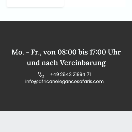
Mo. - Fr., von 08:00 bis 17:00 Uhr
und nach Vereinbarung
+49 2842 21994 71
info@africanelegancesafaris.com