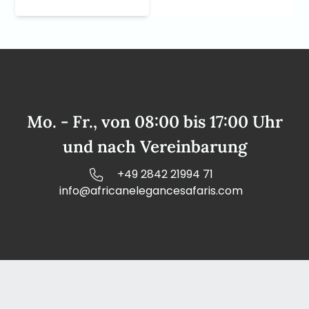
Mo. - Fr., von 08:00 bis 17:00 Uhr
und nach Vereinbarung
+49 2842 21994 71
info@africanelegancesafaris.com