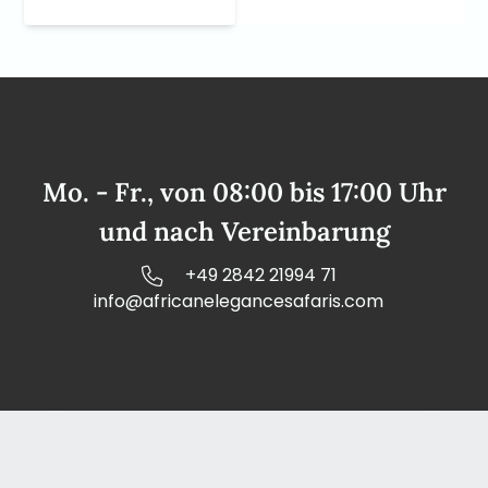
Mo. - Fr., von 08:00 bis 17:00 Uhr
und nach Vereinbarung
+49 2842 21994 71
info@africanelegancesafaris.com