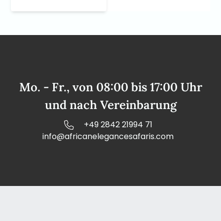
Mo. - Fr., von 08:00 bis 17:00 Uhr
und nach Vereinbarung
+49 2842 21994 71
info@africanelegancesafaris.com