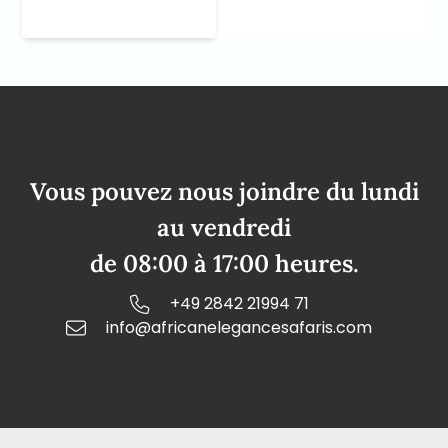
Vous pouvez nous joindre du lundi
au vendredi
de 08:00 à 17:00 heures.
+49 2842 21994 71
info@africanelegancesafaris.com