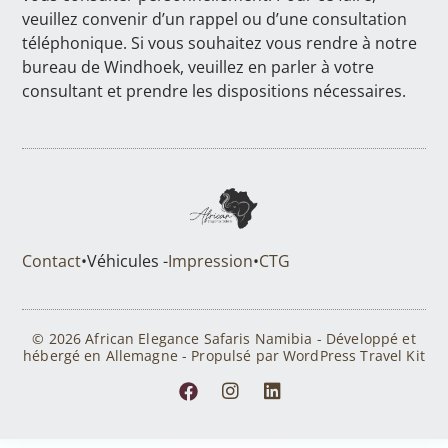
veuillez convenir d’un rappel ou d’une consultation
téléphonique. Si vous souhaitez vous rendre à notre
bureau de Windhoek, veuillez en parler à votre
consultant et prendre les dispositions nécessaires.
Contact
•
Véhicules -
Impression
•
CTG
© 2026 African Elegance Safaris Namibia - Développé et
hébergé en Allemagne - Propulsé par WordPress Travel Kit