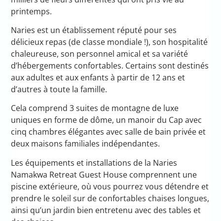
printemps.
Naries est un établissement réputé pour ses
délicieux repas (de classe mondiale !), son hospitalité
chaleureuse, son personnel amical et sa variété
d’hébergements confortables. Certains sont destinés
aux adultes et aux enfants à partir de 12 ans et
d’autres à toute la famille.
Cela comprend 3 suites de montagne de luxe
uniques en forme de dôme, un manoir du Cap avec
cinq chambres élégantes avec salle de bain privée et
deux maisons familiales indépendantes.
Les équipements et installations de la Naries
Namakwa Retreat Guest House comprennent une
piscine extérieure, où vous pourrez vous détendre et
prendre le soleil sur de confortables chaises longues,
ainsi qu’un jardin bien entretenu avec des tables et