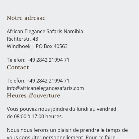
Notre adresse
African Elegance Safaris Namibia
Richterstr. 43
Windhoek | PO Box 40563
Telefon: +49 2842 21994 71
Contact
Telefon: +49 2842 21994 71
info@africanelegancesafaris.com
Heures d'ouverture
Vous pouvez nous joindre du lundi au vendredi
de 08:00 à 17:00 heures.
Nous nous ferons un plaisir de prendre le temps de
vous consulter personnellement. Pour ce faire,