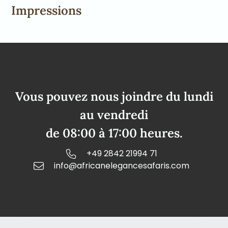
Impressions
Vous pouvez nous joindre du lundi
au vendredi
de 08:00 à 17:00 heures.
+49 2842 21994 71
info@africanelegancesafaris.com