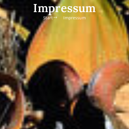
Impressum
Start
Impressum