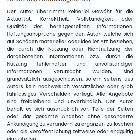
Der Autor übernimmt keinerlei Gewähr für die
Aktualität, Korrektheit, Vollständigkeit oder
Qualität der bereitgestellten Informationen.
Haftungsansprüche gegen den Autor, welche sich
auf Schäden materieller oder ideeller Art beziehen,
die durch die Nutzung oder Nichtnutzung der
dargebotenen Informationen bzw. durch die
Nutzung fehlerhafter und unvollständiger
Informationen verursacht wurden, sind
grundsätzlich ausgeschlossen, sofern seitens des
Autors kein nachweislich vorsätzliches oder grob
fahrlässiges Verschulden vorliegt. Alle Angebote
sind freibleibend und unverbindlich. Der Autor
behält es sich ausdrücklich vor, Teile der Seiten
oder das gesamte Angebot ohne gesonderte
Ankündigung zu verändern, zu ergänzen, zu löschen
oder die Veröffentlichung zeitweise oder endgültig
einzustellen.