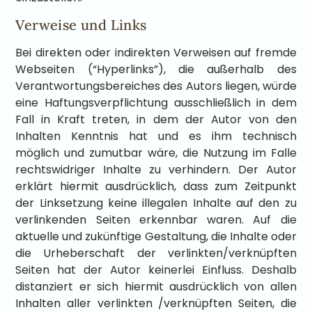
Verweise und Links
Bei direkten oder indirekten Verweisen auf fremde
Webseiten (“Hyperlinks”), die außerhalb des
Verantwortungsbereiches des Autors liegen, würde
eine Haftungsverpflichtung ausschließlich in dem
Fall in Kraft treten, in dem der Autor von den
Inhalten Kenntnis hat und es ihm technisch
möglich und zumutbar wäre, die Nutzung im Falle
rechtswidriger Inhalte zu verhindern. Der Autor
erklärt hiermit ausdrücklich, dass zum Zeitpunkt
der Linksetzung keine illegalen Inhalte auf den zu
verlinkenden Seiten erkennbar waren. Auf die
aktuelle und zukünftige Gestaltung, die Inhalte oder
die Urheberschaft der verlinkten/verknüpften
Seiten hat der Autor keinerlei Einfluss. Deshalb
distanziert er sich hiermit ausdrücklich von allen
Inhalten aller verlinkten /verknüpften Seiten, die