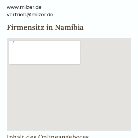
www.milzer.de
vertrieb@milzer.de
Firmensitz in Namibia
Inhalt des Onlineangebotes