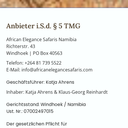
Anbieter i.S.d. § 5 TMG
African Elegance Safaris Namibia
Richterstr. 43
Windhoek | PO Box 40563
Telefon: +264 81 739 5522
E-Mail:
info@africanelegancesafaris.com
Geschäftsführer: Katja Ahrens
Inhaber: Katja Ahrens & Klaus-Georg Reinhardt
Gerichtsstand: Windhoek / Namibia
Ust. Nr.: 07002497015
Der gesetzlichen Pflicht für