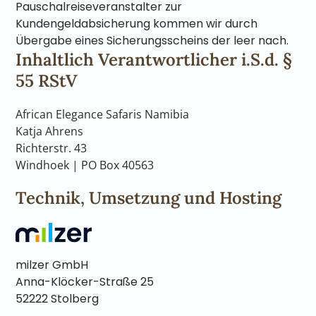
Pauschalreiseveranstalter zur
Kundengeldabsicherung kommen wir durch
Übergabe eines Sicherungsscheins der leer nach.
Inhaltlich Verantwortlicher i.S.d. §
55 RStV
African Elegance Safaris Namibia
Katja Ahrens
Richterstr. 43
Windhoek | PO Box 40563
Technik, Umsetzung und Hosting
milzer GmbH
Anna-Klöcker-Straße 25
52222 Stolberg