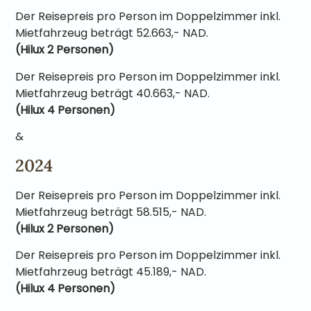
Der Reisepreis pro Person im Doppelzimmer inkl.
Mietfahrzeug beträgt 52.663,- NAD.
(Hilux 2 Personen)
Der Reisepreis pro Person im Doppelzimmer inkl.
Mietfahrzeug beträgt 40.663,- NAD.
(Hilux 4 Personen)
&
2024
Der Reisepreis pro Person im Doppelzimmer inkl.
Mietfahrzeug beträgt 58.515,- NAD.
(Hilux 2 Personen)
Der Reisepreis pro Person im Doppelzimmer inkl.
Mietfahrzeug beträgt 45.189,- NAD.
(Hilux 4 Personen)