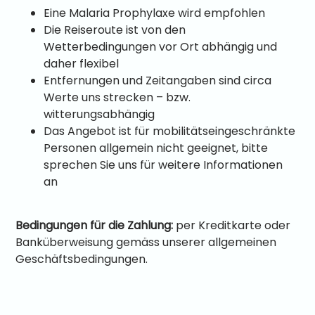
Eine Malaria Prophylaxe wird empfohlen
Die Reiseroute ist von den
Wetterbedingungen vor Ort abhängig und
daher flexibel
Entfernungen und Zeitangaben sind circa
Werte uns strecken – bzw.
witterungsabhängig
Das Angebot ist für mobilitätseingeschränkte
Personen allgemein nicht geeignet, bitte
sprechen Sie uns für weitere Informationen
an
Bedingungen für die Zahlung:
per Kreditkarte oder
Banküberweisung gemäss unserer allgemeinen
Geschäftsbedingungen.