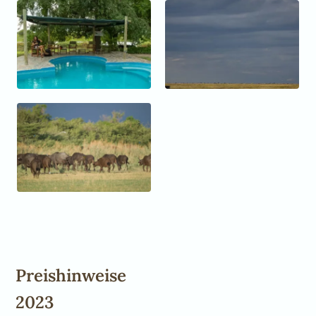
Preishinweise
2023