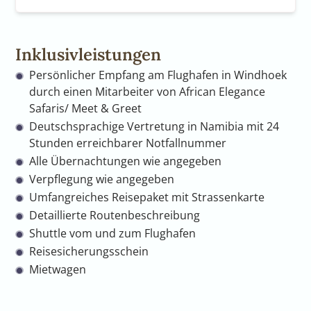
Inklusivleistungen
Persönlicher Empfang am Flughafen in Windhoek
durch einen Mitarbeiter von African Elegance
Safaris/ Meet & Greet
Deutschsprachige Vertretung in Namibia mit 24
Stunden erreichbarer Notfallnummer
Alle Übernachtungen wie angegeben
Verpflegung wie angegeben
Umfangreiches Reisepaket mit Strassenkarte
Detaillierte Routenbeschreibung
Shuttle vom und zum Flughafen
Reisesicherungsschein
Mietwagen