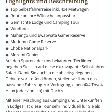
Highlights und Beschreibung
Top Selbstfahrerreise inkl. 4x4 Mietwagen
Route an Ihre Wünsche anpassbar
Gemischte Lodge und Camping Tour
Windhoek
Mahango und Bwabwata Game Reserve
Mudumu Game Reserve
Chobe Nationalpark
Moremi Gebiet
Auf den Spuren, der uns bekannten Tierfilmer,
begeben Sie sich auf diese extravagante Selbstfahrer
Safari. Damit Sie auch in die abseitsgelegenen
Gebiete vorstoßen können, stellen wir Ihnen das
passende Fahrzeug zur Verfügung, einen 4X4 Toyota
Hilux (oder ähnlich) mit Dachzelt.
Mit einer Mischung aus Camping und Unterkünften
in Lodges, ist diese Tour sehr individuell für Sie als