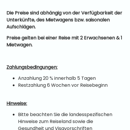
Die Preise sind abhängig von der Verfügbarkeit der
Unterkünfte, des Mietwagens bzw. saisonalen
Aufschlägen.
Preise gelten bei einer Reise mit 2 Erwachsenen & 1
Mietwagen.
Zahlungsbedingungen:
Anzahlung 20 % innerhalb 5 Tagen
Restzahlung 6 Wochen vor Reisebeginn
Hinweise:
Bitte beachten Sie die landesspezifischen
Hinweise zum Reiseland sowie die
Gesundheit und Visavorschriften