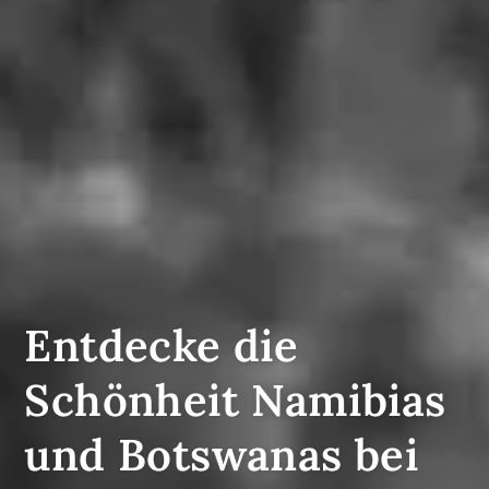
Entdecke die
Schönheit Namibias
und Botswanas bei