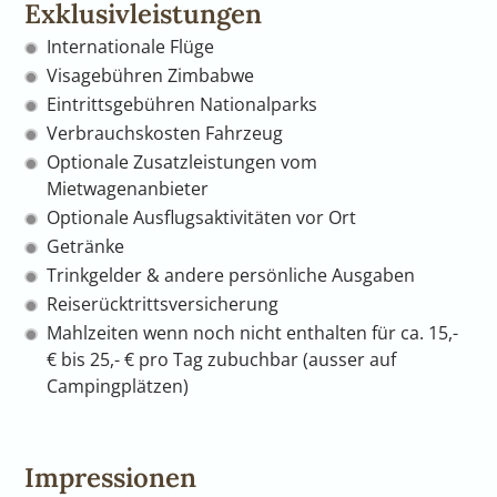
Exklusivleistungen
Internationale Flüge
Visagebühren Zimbabwe
Eintrittsgebühren Nationalparks
Verbrauchskosten Fahrzeug
Optionale Zusatzleistungen vom
Mietwagenanbieter
Optionale Ausflugsaktivitäten vor Ort
Getränke
Trinkgelder & andere persönliche Ausgaben
Reiserücktrittsversicherung
Mahlzeiten wenn noch nicht enthalten für ca. 15,-
€ bis 25,- € pro Tag zubuchbar (ausser auf
Campingplätzen)
Impressionen