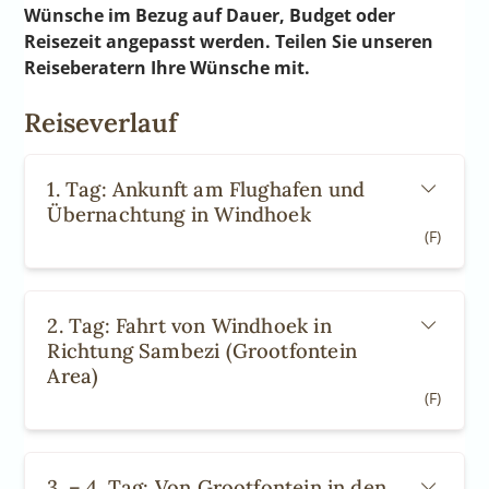
Wünsche im Bezug auf Dauer, Budget oder
Reisezeit angepasst werden. Teilen Sie unseren
Reiseberatern Ihre Wünsche mit.
Reiseverlauf
1. Tag: Ankunft am Flughafen und
Übernachtung in Windhoek
(F)
2. Tag: Fahrt von Windhoek in
Richtung Sambezi (Grootfontein
Area)
(F)
3. – 4. Tag: Von Grootfontein in den