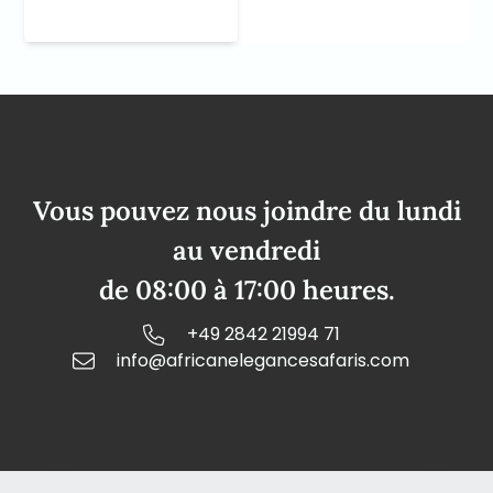
Vous pouvez nous joindre du lundi
au vendredi
de 08:00 à 17:00 heures.
+49 2842 21994 71
info@africanelegancesafaris.com