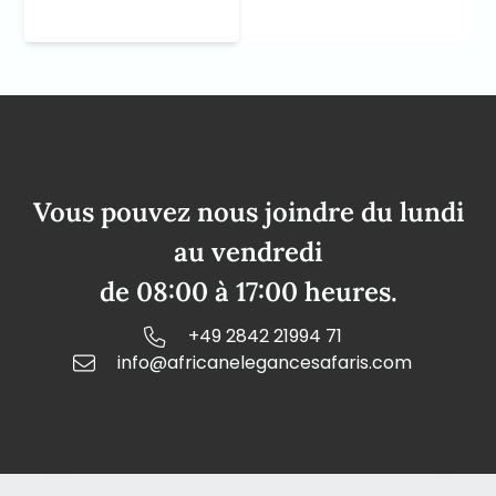
Vous pouvez nous joindre du lundi
au vendredi
de 08:00 à 17:00 heures.
+49 2842 21994 71
info@africanelegancesafaris.com