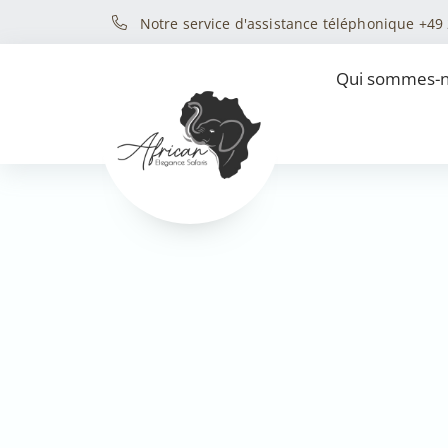
Notre service d'assistance téléphonique +49
Qui sommes-n