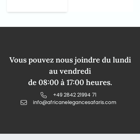
Vous pouvez nous joindre du lundi
au vendredi
de 08:00 à 17:00 heures.
+49 2842 21994 71
info@africanelegancesafaris.com