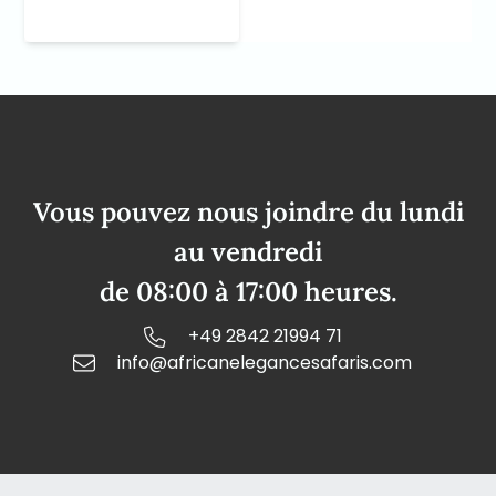
Vous pouvez nous joindre du lundi
au vendredi
de 08:00 à 17:00 heures.
+49 2842 21994 71
info@africanelegancesafaris.com