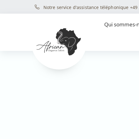
Notre service d'assistance téléphonique +49
Qui sommes-n