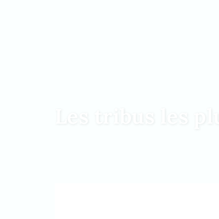
Les tribus les p