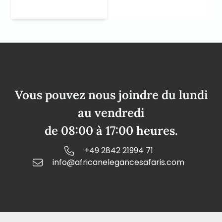
Vous pouvez nous joindre du lundi
au vendredi
de 08:00 à 17:00 heures.
+49 2842 21994 71
info@africanelegancesafaris.com