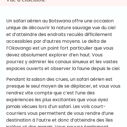
Un safari aérien au Botswana offre une occasion
unique de découvrir la nature sauvage vue du ciel
et d’atteindre des endroits reculés difficilement
accessibles par d’autres moyens. Le delta de
l’Okavango est un point fort particulier que vous
devez absolument explorer d’en haut. Vous
pourrez y admirer les canaux sinueux et les vastes
espaces ouverts et observer la faune depuis le ciel.
Pendant la saison des crues, un safari aérien est
presque le seul moyen de se déplacer, et vous vous
rendrez vite compte que c’est l’une des
expériences les plus excitantes que vous ayez
jamais vécues lors d’un safari. Les vols court-
courriers vous permettent de vous rendre d’une
destination à l’autre et donc d’atteindre des îles
isolées et des marais. Vous pouvez également