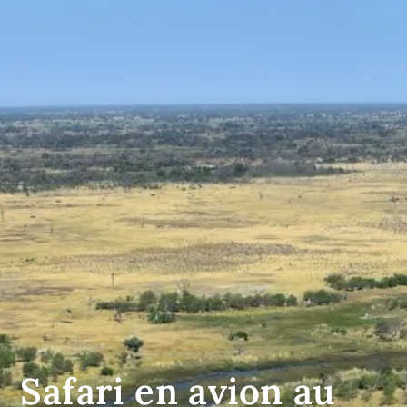
Safari en avion au