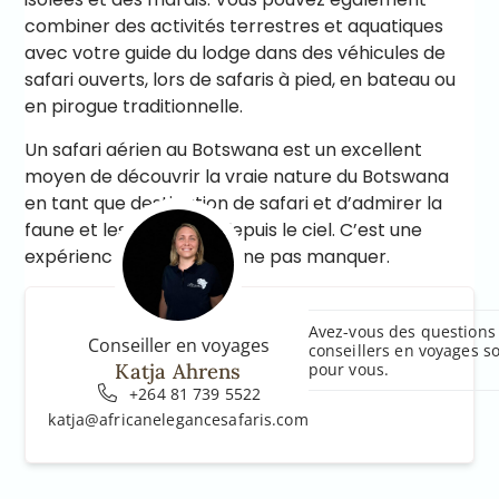
combiner des activités terrestres et aquatiques
avec votre guide du lodge dans des véhicules de
safari ouverts, lors de safaris à pied, en bateau ou
en pirogue traditionnelle.
Un safari aérien au Botswana est un excellent
moyen de découvrir la vraie nature du Botswana
en tant que destination de safari et d’admirer la
faune et les paysages depuis le ciel. C’est une
expérience inoubliable à ne pas manquer.
Avez-vous des questions 
Conseiller en voyages
conseillers en voyages s
Katja Ahrens
pour vous.
+264 81 739 5522
katja@africanelegancesafaris.com