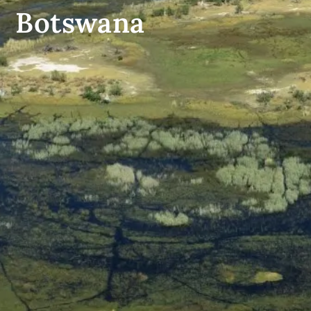
Botswana