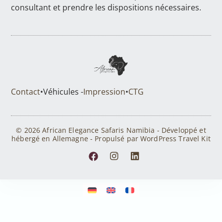
consultant et prendre les dispositions nécessaires.
Contact
•
Véhicules -
Impression
•
CTG
© 2026 African Elegance Safaris Namibia - Développé et
hébergé en Allemagne - Propulsé par WordPress Travel Kit