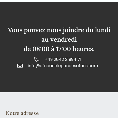
Vous pouvez nous joindre du lundi
au vendredi
de 08:00 à 17:00 heures.
+49 2842 21994 71
info@africanelegancesafaris.com
Notre adresse