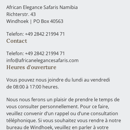
African Elegance Safaris Namibia
Richterstr. 43
Windhoek | PO Box 40563
Telefon: +49 2842 21994 71
Contact
Telefon: +49 2842 21994 71
info@africanelegancesafaris.com
Heures d'ouverture
Vous pouvez nous joindre du lundi au vendredi
de 08:00 à 17:00 heures.
Nous nous ferons un plaisir de prendre le temps de
vous consulter personnellement. Pour ce faire,
veuillez convenir d’un rappel ou d’une consultation
téléphonique. Si vous souhaitez vous rendre à notre
bureau de Windhoek, veuillez en parler à votre