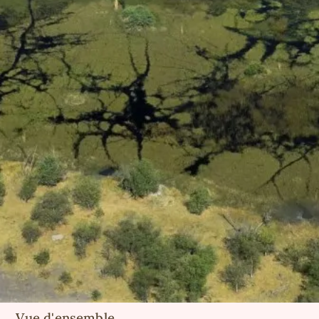
Vue d'ensemble