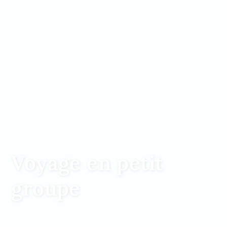
Voyage en petit
groupe