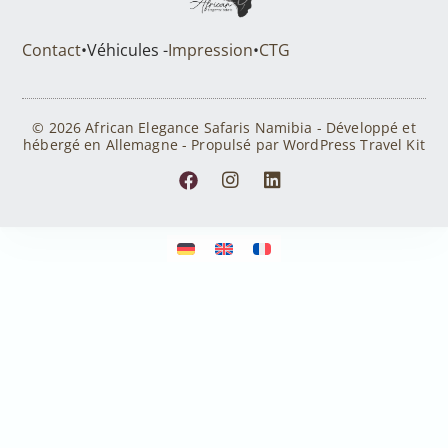
Contact
•
Véhicules -
Impression
•
CTG
© 2026 African Elegance Safaris Namibia - Développé et
hébergé en Allemagne - Propulsé par WordPress Travel Kit