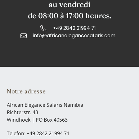
au vendredi
de 08:00 à 17:00 heures.
+49 2842 21994 71
info@africanelegancesafaris.com
Notre adresse
African Elegance Safaris Namibia
Richterstr. 43
Windhoek | PO Box 40563
Telefon: +49 2842 21994 71