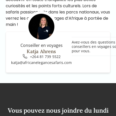
curiosités et les points forts culturels. Lors de
safaris passionnants dans les parcs nationaux, vous
verrez les animaux sauvages d’Afrique à portée de
main !
Avez-vous des questions 
Conseiller en voyages
conseillers en voyages s
Katja Ahrens
pour vous.
+264 81 739 5522
katja@africanelegancesafaris.com
Vous pouvez nous joindre du lundi