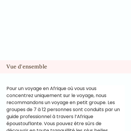
Vue d'ensemble
Pour un voyage en Afrique où vous vous
concentrez uniquement sur le voyage, nous
recommandons un voyage en petit groupe. Les
groupes de 7 à 12 personnes sont conduits par un
guide professionnel à travers l’Afrique
époustouflante. Vous pouvez être sûrs de
découvrir en toute tranquillité les plus belles