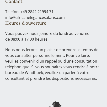
Contact
Telefon: +49 2842 21994 71
info@africanelegancesafaris.com
Heures d'ouverture
Vous pouvez nous joindre du lundi au vendredi
de 08:00 à 17:00 heures.
Nous nous ferons un plaisir de prendre le temps de
vous consulter personnellement. Pour ce faire,
veuillez convenir d’un rappel ou d’une consultation
téléphonique. Si vous souhaitez vous rendre à notre
bureau de Windhoek, veuillez en parler à votre
consultant et prendre les dispositions nécessaires.