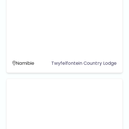
Namibie
Twyfelfontein Country Lodge