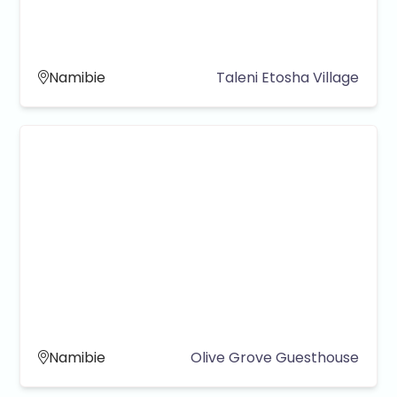
Namibie
Taleni Etosha Village
Namibie
Olive Grove Guesthouse