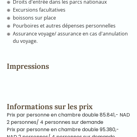
Droits d'entrée dans les parcs nationaux
Excursions facultatives
boissons sur place
Pourboires et autres dépenses personnelles
Assurance voyage/ assurance en cas d'annulation
du voyage.
Impressions
Informations sur les prix
Prix par personne en chambre double 85.841,- NAD
2 personnes/ 4 personnes sur demande
Prix par personne en chambre double 95.380,-
NAD 2 personnes/ 4 personnes sur demande