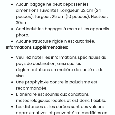
Aucun bagage ne peut dépasser les
dimensions suivantes: Longueur: 62 cm (24
pouces); Largeur: 25 cm (10 pouces); Hauteur:
30cm
Ceci inclut les bagages à main et les appareils
photo.
Aucune structure rigide n’est autorisée.
Informations supplémentaires:
Veuillez noter les informations spécifiques au
pays de destination, ainsi que les
réglementations en matière de santé et de
visa.
Une prophylaxie contre le paludisme est
recommandée.
L’itinéraire est soumis aux conditions
météorologiques locales et est donc flexible.
Les distances et les durées sont des valeurs
approximatives et peuvent être modifiées en