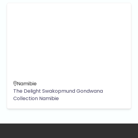
Namibie
The Delight Swakopmund Gondwana
Collection Namibie