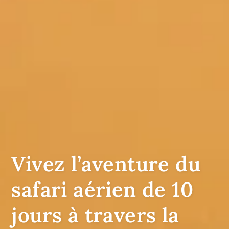
Vivez l’aventure du
safari aérien de 10
jours à travers la