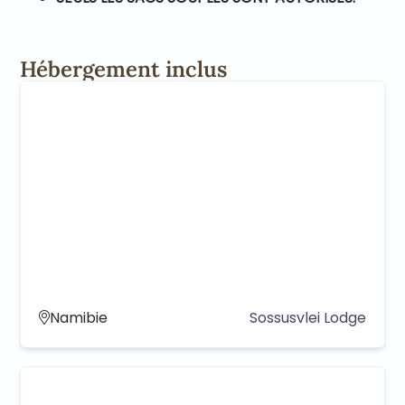
Hébergement inclus
Namibie
Sossusvlei Lodge