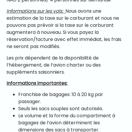
Informations sur les vols:
Nous avons une
estimation de la taxe sur le carburant et nous ne
pouvons pas prévoir si la taxe sur le carburant
augmentera à nouveau. Si vous payez la
réservation/facture avec effet immédiat, les frais
ne seront pas modifiés.
Les prix dépendent de la disponibilité de
l’hébergement, de l’avion charter ou des
suppléments saisonniers.
Informations importantes:
Franchise de bagages: 10 à 20 kg par
passager.
Seuls les sacs souples sont autorisés.
Le volume et la forme du compartiment à
bagages de l’avion déterminent les
dimensions des sacs à transporter.