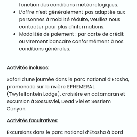
fonction des conditions météorologiques.
L’offre n’est généralement pas adaptée aux
personnes à mobilité réduite, veuillez nous
contacter pour plus d’informations.
Modalités de paiement : par carte de crédit
ou virement bancaire conformément à nos
conditions générales.
Activités incluses:
Safari d’une journée dans le parc national d’Etosha,
promenade sur la rivière EPHEMERAL
(Twyfelfontein Lodge), croisière en catamaran et
excursion à Sossusvlei, Dead Vlei et Sesriem
Canyon.
Activités facultatives:
Excursions dans le parc national d’Etosha à bord