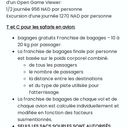
d’un Open Game Viewer:
1/2 journée 956 NAD par personne
Excursion d’une journée 1270 NAD par personne
T et C pour les safaris en avion:
bagages gratuits Franchise de bagages – 10 à
20 kg par passager.
La franchise de bagages finale par personne
est basée sur le poids corporel combiné.
de tous les passagers
le nombre de passagers
la distance entre les destinations
et du type de piste utilisée pour
l’atterrissage.
La franchise de bagages de chaque vol et de
chaque avion est calculée individuellement et
modifiée en fonction des facteurs
susmentionnés.
SEULS LES SACS SOUPLES SONT AUTORISÉS.