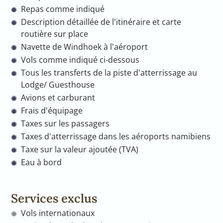
Repas comme indiqué
Description détaillée de l'itinéraire et carte
routière sur place
Navette de Windhoek à l'aéroport
Vols comme indiqué ci-dessous
Tous les transferts de la piste d'atterrissage au
Lodge/ Guesthouse
Avions et carburant
Frais d'équipage
Taxes sur les passagers
Taxes d'atterrissage dans les aéroports namibiens
Taxe sur la valeur ajoutée (TVA)
Eau à bord
Services exclus
Vols internationaux