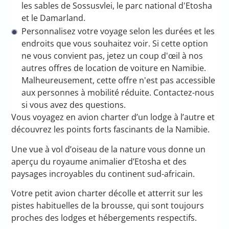
les sables de Sossusvlei, le parc national d'Etosha
et le Damarland.
Personnalisez votre voyage selon les durées et les
endroits que vous souhaitez voir. Si cette option
ne vous convient pas, jetez un coup d'œil à nos
autres offres de location de voiture en Namibie.
Malheureusement, cette offre n'est pas accessible
aux personnes à mobilité réduite. Contactez-nous
si vous avez des questions.
Vous voyagez en avion charter d’un lodge à l’autre et
découvrez les points forts fascinants de la Namibie.
Une vue à vol d’oiseau de la nature vous donne un
aperçu du royaume animalier d’Etosha et des
paysages incroyables du continent sud-africain.
Votre petit avion charter décolle et atterrit sur les
pistes habituelles de la brousse, qui sont toujours
proches des lodges et hébergements respectifs.