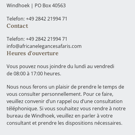
Windhoek | PO Box 40563
Telefon: +49 2842 21994 71
Contact
Telefon: +49 2842 21994 71
info@africanelegancesafaris.com
Heures d'ouverture
Vous pouvez nous joindre du lundi au vendredi
de 08:00 à 17:00 heures.
Nous nous ferons un plaisir de prendre le temps de
vous consulter personnellement. Pour ce faire,
veuillez convenir d’un rappel ou d’une consultation
téléphonique. Si vous souhaitez vous rendre à notre
bureau de Windhoek, veuillez en parler à votre
consultant et prendre les dispositions nécessaires.