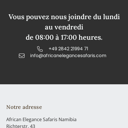
Vous pouvez nous joindre du lundi
au vendredi
de 08:00 à 17:00 heures.
+49 2842 21994 71
info@africanelegancesafaris.com
Notre adresse
African Elegance Safaris Namibia
Richterstr. 43