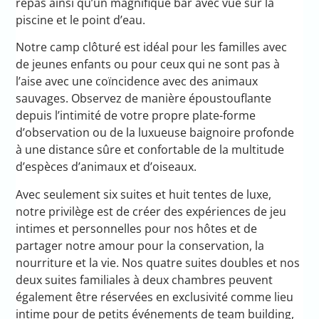
repas ainsi qu’un magnifique bar avec vue sur la
piscine et le point d’eau.
Notre camp clôturé est idéal pour les familles avec
de jeunes enfants ou pour ceux qui ne sont pas à
l’aise avec une coïncidence avec des animaux
sauvages. Observez de manière époustouflante
depuis l’intimité de votre propre plate-forme
d’observation ou de la luxueuse baignoire profonde
à une distance sûre et confortable de la multitude
d’espèces d’animaux et d’oiseaux.
Avec seulement six suites et huit tentes de luxe,
notre privilège est de créer des expériences de jeu
intimes et personnelles pour nos hôtes et de
partager notre amour pour la conservation, la
nourriture et la vie. Nos quatre suites doubles et nos
deux suites familiales à deux chambres peuvent
également être réservées en exclusivité comme lieu
intime pour de petits événements de team building,