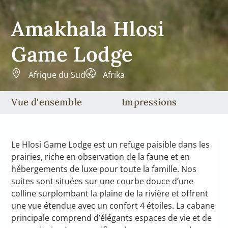
Amakhala Hlosi
Game Lodge
Afrique du Sud
Afrika
Vue d'ensemble
Impressions
Le Hlosi Game Lodge est un refuge paisible dans les
prairies, riche en observation de la faune et en
hébergements de luxe pour toute la famille. Nos
suites sont situées sur une courbe douce d’une
colline surplombant la plaine de la rivière et offrent
une vue étendue avec un confort 4 étoiles. La cabane
principale comprend d’élégants espaces de vie et de