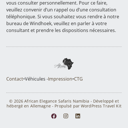
vous consulter personnellement. Pour ce faire,
veuillez convenir d’un rappel ou d’une consultation
téléphonique. Si vous souhaitez vous rendre à notre
bureau de Windhoek, veuillez en parler à votre
consultant et prendre les dispositions nécessaires.
Contact
•
Véhicules -
Impression
•
CTG
© 2026 African Elegance Safaris Namibia - Développé et
hébergé en Allemagne - Propulsé par WordPress Travel Kit