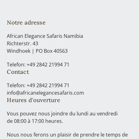
Notre adresse
African Elegance Safaris Namibia
Richterstr. 43
Windhoek | PO Box 40563
Telefon: +49 2842 21994 71
Contact
Telefon: +49 2842 21994 71
info@africanelegancesafaris.com
Heures d'ouverture
Vous pouvez nous joindre du lundi au vendredi
de 08:00 à 17:00 heures.
Nous nous ferons un plaisir de prendre le temps de