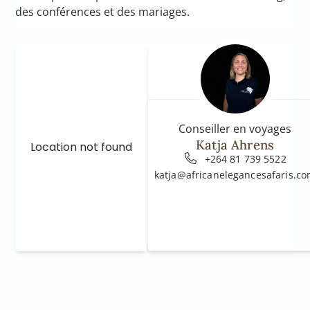
des conférences et des mariages.
Conseiller en voyages
Katja Ahrens
Location not found
+264 81 739 5522
katja@africanelegancesafaris.c