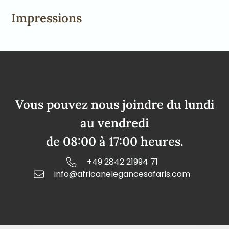
Impressions
Vous pouvez nous joindre du lundi
au vendredi
de 08:00 à 17:00 heures.
+49 2842 21994 71
info@africanelegancesafaris.com