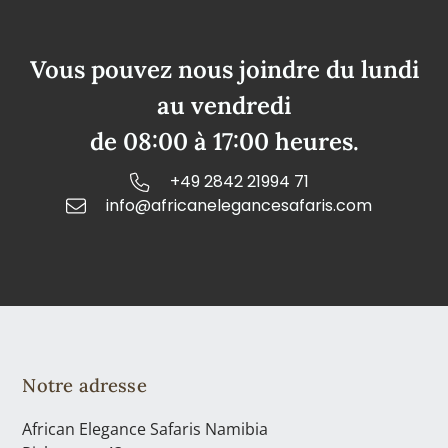
Vous pouvez nous joindre du lundi
au vendredi
de 08:00 à 17:00 heures.
+49 2842 21994 71
info@africanelegancesafaris.com
Notre adresse
African Elegance Safaris Namibia