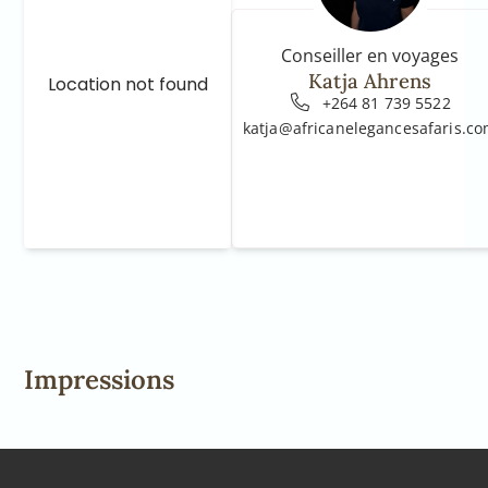
Conseiller en voyages
Katja Ahrens
Location not found
+264 81 739 5522
katja@africanelegancesafaris.c
Impressions