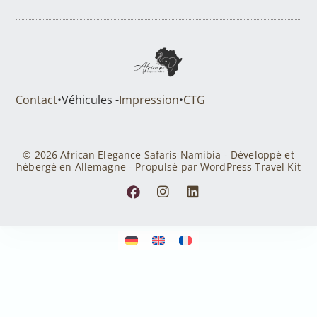
Contact
•
Véhicules -
Impression
•
CTG
© 2026 African Elegance Safaris Namibia - Développé et
hébergé en Allemagne - Propulsé par WordPress Travel Kit