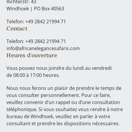
Richterstr. 43
Windhoek | PO Box 40563
Telefon: +49 2842 21994 71
Contact
Telefon: +49 2842 21994 71
info@africanelegancesafaris.com
Heures d'ouverture
Vous pouvez nous joindre du lundi au vendredi
de 08:00 à 17:00 heures.
Nous nous ferons un plaisir de prendre le temps de
vous consulter personnellement. Pour ce faire,
veuillez convenir d’un rappel ou d’une consultation
téléphonique. Si vous souhaitez vous rendre à notre
bureau de Windhoek, veuillez en parler à votre
consultant et prendre les dispositions nécessaires.