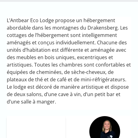
L’Antbear Eco Lodge propose un hébergement
abordable dans les montagnes du Drakensberg. Les
cottages de l’hébergement sont intelligemment
aménagés et conçus individuellement. Chacune des
unités d’habitation est différente et aménagée avec
des meubles en bois uniques, excentriques et
artistiques. Toutes les chambres sont confortables et
équipées de cheminées, de sèche-cheveux, de
plateaux de thé et de café et de mini-réfrigérateurs.
Le lodge est décoré de manière artistique et dispose
de deux salons, d’une cave à vin, d’un petit bar et
d’une salle à manger.