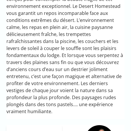
environnement exceptionnel. Le Desert Homestead
vous garantit un repos incomparable face aux
conditions extrêmes du désert. L’environnement
calme, les repas en plein air, la cuisine paysanne
délicieusement fraîche, les trempettes
rafraîchissantes dans la piscine, les couchers et les
levers de soleil à couper le souffle sont les plaisirs
fondamentaux du lodge. Et lorsque vous serpentez à
travers des plaines sans fin ou que vous découvrez
d’anciens cours d’eau sur un destrier joliment
entretenu, c’est une façon magique et alternative de
profiter de votre environnement. Les derniers
vestiges de chaque jour voient la nature dans sa
profondeur la plus profonde. Des paysages rudes
plongés dans des tons pastels…. une expérience
vraiment humiliante.