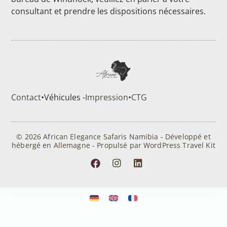
consultant et prendre les dispositions nécessaires.
Contact
•
Véhicules -
Impression
•
CTG
© 2026 African Elegance Safaris Namibia - Développé et
hébergé en Allemagne - Propulsé par WordPress Travel Kit