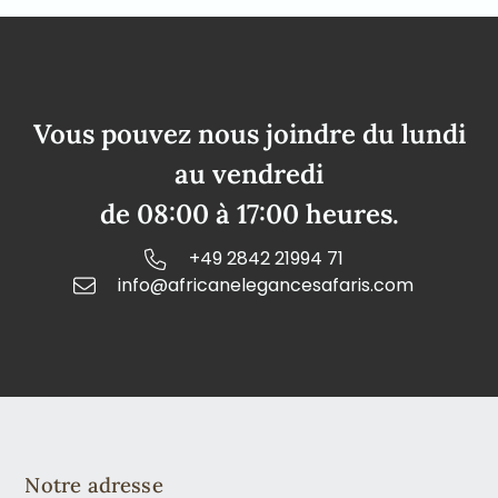
Vous pouvez nous joindre du lundi
au vendredi
de 08:00 à 17:00 heures.
+49 2842 21994 71
info@africanelegancesafaris.com
Notre adresse