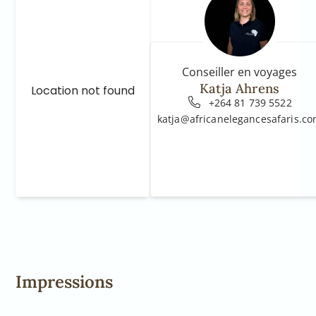
Conseiller en voyages
Katja Ahrens
Location not found
+264 81 739 5522
katja@africanelegancesafaris.c
Impressions