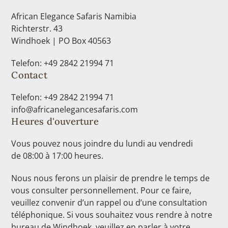
African Elegance Safaris Namibia
Richterstr. 43
Windhoek | PO Box 40563
Telefon: +49 2842 21994 71
Contact
Telefon: +49 2842 21994 71
info@africanelegancesafaris.com
Heures d'ouverture
Vous pouvez nous joindre du lundi au vendredi
de 08:00 à 17:00 heures.
Nous nous ferons un plaisir de prendre le temps de
vous consulter personnellement. Pour ce faire,
veuillez convenir d’un rappel ou d’une consultation
téléphonique. Si vous souhaitez vous rendre à notre
bureau de Windhoek, veuillez en parler à votre