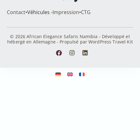
Contact
•
Véhicules -
Impression
•
CTG
© 2026 African Elegance Safaris Namibia - Développé et
hébergé en Allemagne - Propulsé par WordPress Travel Kit