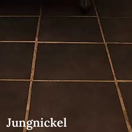
Jungnickel