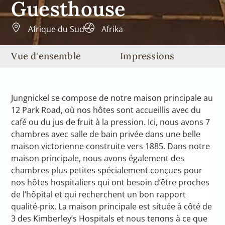
Guesthouse
Afrique du Sud
Afrika
Vue d'ensemble
Impressions
Jungnickel se compose de notre maison principale au
12 Park Road, où nos hôtes sont accueillis avec du
café ou du jus de fruit à la pression. Ici, nous avons 7
chambres avec salle de bain privée dans une belle
maison victorienne construite vers 1885. Dans notre
maison principale, nous avons également des
chambres plus petites spécialement conçues pour
nos hôtes hospitaliers qui ont besoin d’être proches
de l’hôpital et qui recherchent un bon rapport
qualité-prix. La maison principale est située à côté de
3 des Kimberley’s Hospitals et nous tenons à ce que