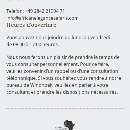
Telefon: +49 2842 21994 71
info@africanelegancesafaris.com
Heures d'ouverture
Vous pouvez nous joindre du lundi au vendredi
de 08:00 à 17:00 heures.
Nous nous ferons un plaisir de prendre le temps de
vous consulter personnellement. Pour ce faire,
veuillez convenir d’un rappel ou d’une consultation
téléphonique. Si vous souhaitez vous rendre à notre
bureau de Windhoek, veuillez en parler à votre
consultant et prendre les dispositions nécessaires.