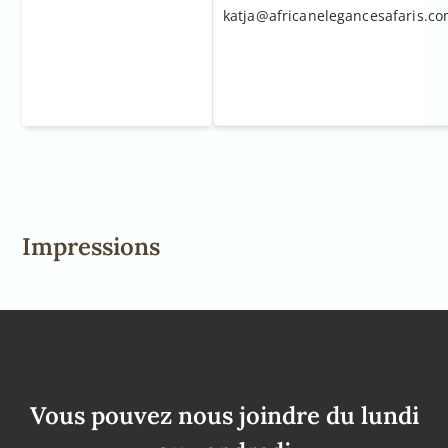
katja@africanelegancesafaris.c
Impressions
Vous pouvez nous joindre du lundi