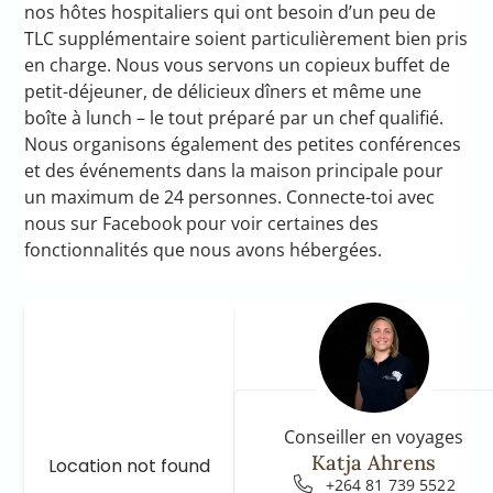
nos hôtes hospitaliers qui ont besoin d’un peu de
TLC supplémentaire soient particulièrement bien pris
en charge. Nous vous servons un copieux buffet de
petit-déjeuner, de délicieux dîners et même une
boîte à lunch – le tout préparé par un chef qualifié.
Nous organisons également des petites conférences
et des événements dans la maison principale pour
un maximum de 24 personnes. Connecte-toi avec
nous sur Facebook pour voir certaines des
fonctionnalités que nous avons hébergées.
Conseiller en voyages
Katja Ahrens
Location not found
+264 81 739 5522