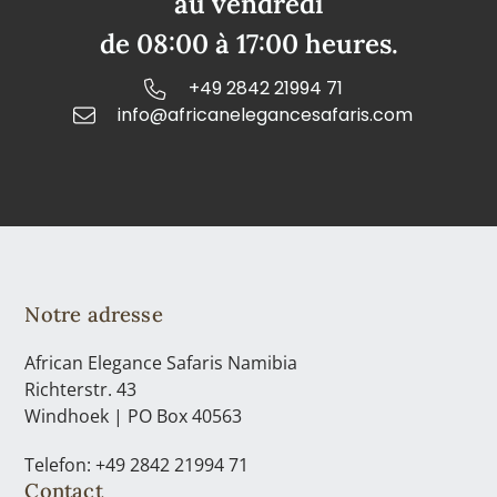
au vendredi
de 08:00 à 17:00 heures.
+49 2842 21994 71
info@africanelegancesafaris.com
Notre adresse
African Elegance Safaris Namibia
Richterstr. 43
Windhoek | PO Box 40563
Telefon: +49 2842 21994 71
Contact