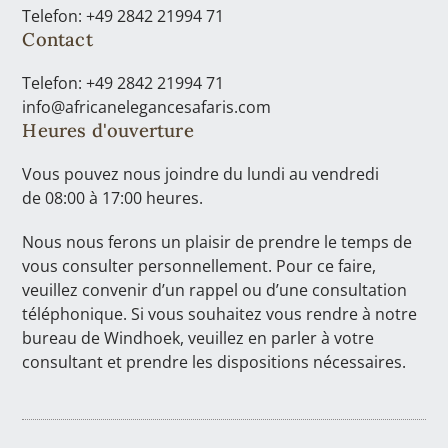
Telefon: +49 2842 21994 71
Contact
Telefon: +49 2842 21994 71
info@africanelegancesafaris.com
Heures d'ouverture
Vous pouvez nous joindre du lundi au vendredi
de 08:00 à 17:00 heures.
Nous nous ferons un plaisir de prendre le temps de
vous consulter personnellement. Pour ce faire,
veuillez convenir d’un rappel ou d’une consultation
téléphonique. Si vous souhaitez vous rendre à notre
bureau de Windhoek, veuillez en parler à votre
consultant et prendre les dispositions nécessaires.