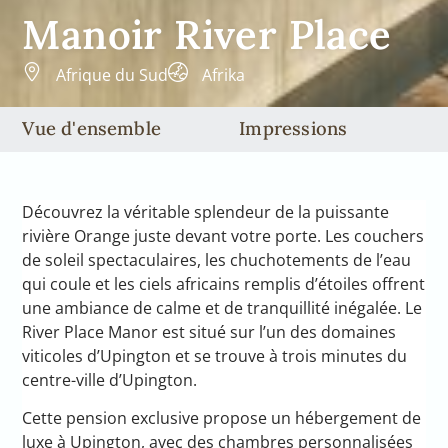
Manoir River Place
Afrique du Sud
Afrika
Vue d'ensemble
Impressions
Découvrez la véritable splendeur de la puissante
rivière Orange juste devant votre porte. Les couchers
de soleil spectaculaires, les chuchotements de l’eau
qui coule et les ciels africains remplis d’étoiles offrent
une ambiance de calme et de tranquillité inégalée. Le
River Place Manor est situé sur l’un des domaines
viticoles d’Upington et se trouve à trois minutes du
centre-ville d’Upington.
Cette pension exclusive propose un hébergement de
luxe à Upington, avec des chambres personnalisées