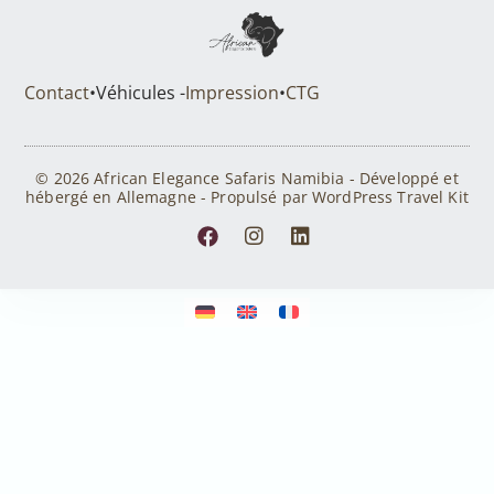
Contact
•
Véhicules -
Impression
•
CTG
© 2026 African Elegance Safaris Namibia - Développé et
hébergé en Allemagne - Propulsé par WordPress Travel Kit