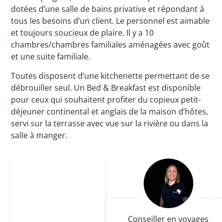
dotées d’une salle de bains privative et répondant à
tous les besoins d’un client. Le personnel est aimable
et toujours soucieux de plaire. Il y a 10
chambres/chambres familiales aménagées avec goût
et une suite familiale.
Toutes disposent d’une kitchenette permettant de se
débrouiller seul. Un Bed & Breakfast est disponible
pour ceux qui souhaitent profiter du copieux petit-
déjeuner continental et anglais de la maison d’hôtes,
servi sur la terrasse avec vue sur la rivière ou dans la
salle à manger.
Conseiller en voyages