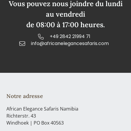
Vous pouvez nous joindre du lundi
au vendredi
de 08:00 à 17:00 heures.
+49 2842 21994 71
info@africanelegancesafaris.com
Notre adresse
African Elegance Safaris Namibia
Richterstr. 43
Windhoek | PO Box 40563