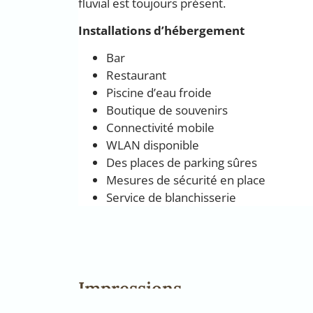
fluvial est toujours présent.
Installations d’hébergement
Bar
Restaurant
Piscine d’eau froide
Boutique de souvenirs
Connectivité mobile
WLAN disponible
Des places de parking sûres
Mesures de sécurité en place
Service de blanchisserie
Impressions