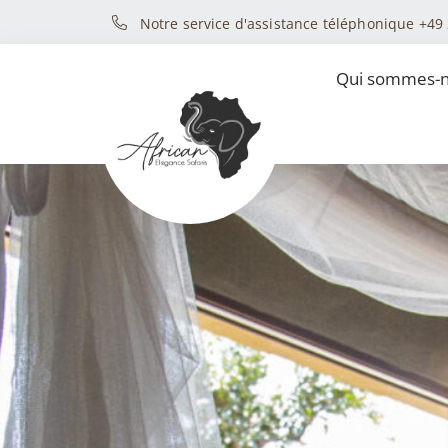
Notre service d'assistance téléphonique +49
Qui sommes-n