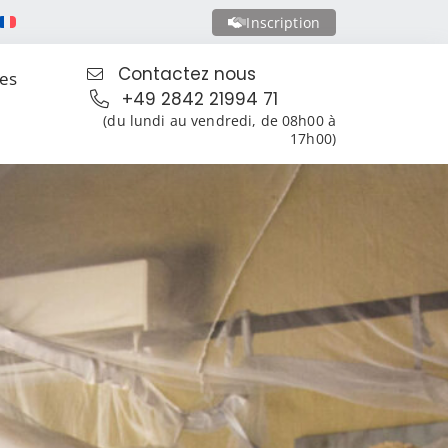
Inscription
Contactez nous
les
+49 2842 21994 71
(du lundi au vendredi, de 08h00 à
17h00)