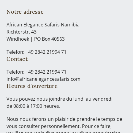
Notre adresse
African Elegance Safaris Namibia
Richterstr. 43
Windhoek | PO Box 40563
Telefon: +49 2842 21994 71
Contact
Telefon: +49 2842 21994 71
info@africanelegancesafaris.com
Heures d'ouverture
Vous pouvez nous joindre du lundi au vendredi
de 08:00 à 17:00 heures.
Nous nous ferons un plaisir de prendre le temps de
vous consulter personnellement. Pour ce faire,