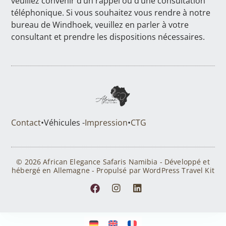
veuillez convenir d’un rappel ou d’une consultation
téléphonique. Si vous souhaitez vous rendre à notre
bureau de Windhoek, veuillez en parler à votre
consultant et prendre les dispositions nécessaires.
Contact
•
Véhicules -
Impression
•
CTG
© 2026 African Elegance Safaris Namibia - Développé et
hébergé en Allemagne - Propulsé par WordPress Travel Kit