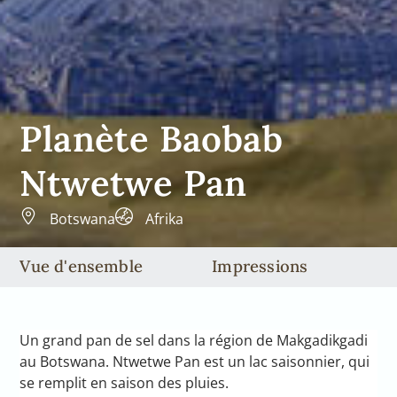
Planète Baobab
Ntwetwe Pan
Botswana
Afrika
Vue d'ensemble
Impressions
Un grand pan de sel dans la région de Makgadikgadi
au Botswana. Ntwetwe Pan est un lac saisonnier, qui
se remplit en saison des pluies.