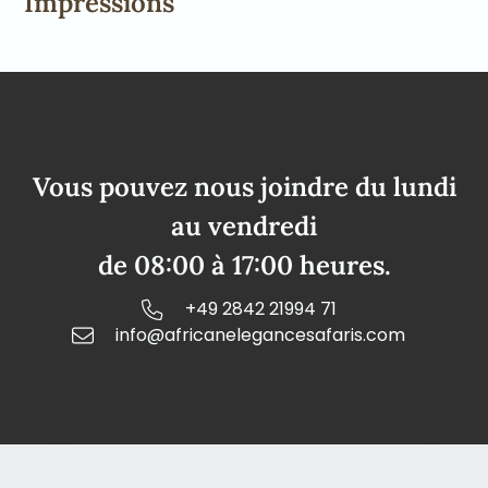
Impressions
Vous pouvez nous joindre du lundi
au vendredi
de 08:00 à 17:00 heures.
+49 2842 21994 71
info@africanelegancesafaris.com