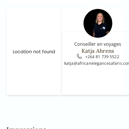
Conseiller en voyages
Katja Ahrens
Location not found
+264 81 739 5522
katja@africanelegancesafaris.c