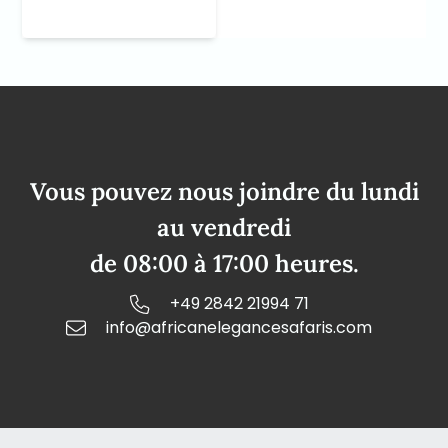
Vous pouvez nous joindre du lundi
au vendredi
de 08:00 à 17:00 heures.
+49 2842 21994 71
info@africanelegancesafaris.com