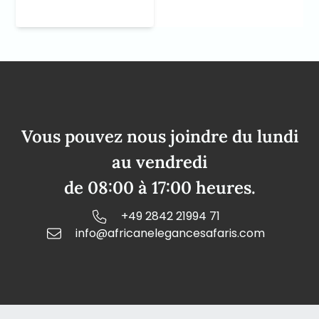
Vous pouvez nous joindre du lundi
au vendredi
de 08:00 à 17:00 heures.
+49 2842 21994 71
info@africanelegancesafaris.com