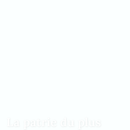
La patrie du plus