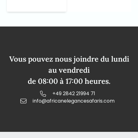
Vous pouvez nous joindre du lundi
au vendredi
de 08:00 à 17:00 heures.
+49 2842 21994 71
info@africanelegancesafaris.com