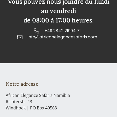
Vous pouvez nous joindre du lundi
au vendredi
de 08:00 à 17:00 heures.
+49 2842 21994 71
info@africanelegancesafaris.com
Notre adresse
African Elegance Safaris Namibia
Richterstr. 43
Windhoek | PO Box 40563