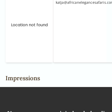
katja@africanelegancesafaris.c
Location not found
Impressions