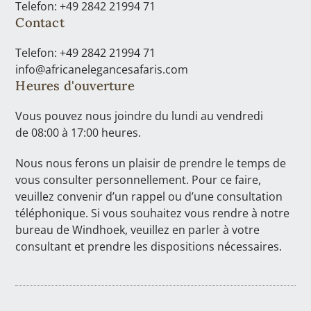
Telefon: +49 2842 21994 71
Contact
Telefon: +49 2842 21994 71
info@africanelegancesafaris.com
Heures d'ouverture
Vous pouvez nous joindre du lundi au vendredi
de 08:00 à 17:00 heures.
Nous nous ferons un plaisir de prendre le temps de
vous consulter personnellement. Pour ce faire,
veuillez convenir d’un rappel ou d’une consultation
téléphonique. Si vous souhaitez vous rendre à notre
bureau de Windhoek, veuillez en parler à votre
consultant et prendre les dispositions nécessaires.