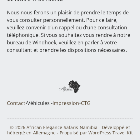
Nous nous ferons un plaisir de prendre le temps de
vous consulter personnellement. Pour ce faire,
veuillez convenir d’un rappel ou d’une consultation
téléphonique. Si vous souhaitez vous rendre à notre
bureau de Windhoek, veuillez en parler à votre
consultant et prendre les dispositions nécessaires.
Contact
•
Véhicules -
Impression
•
CTG
© 2026 African Elegance Safaris Namibia - Développé et
hébergé en Allemagne - Propulsé par WordPress Travel Kit