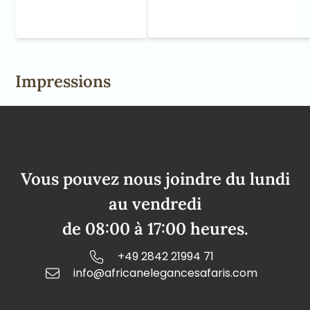
Impressions
Vous pouvez nous joindre du lundi
au vendredi
de 08:00 à 17:00 heures.
+49 2842 21994 71
info@africanelegancesafaris.com