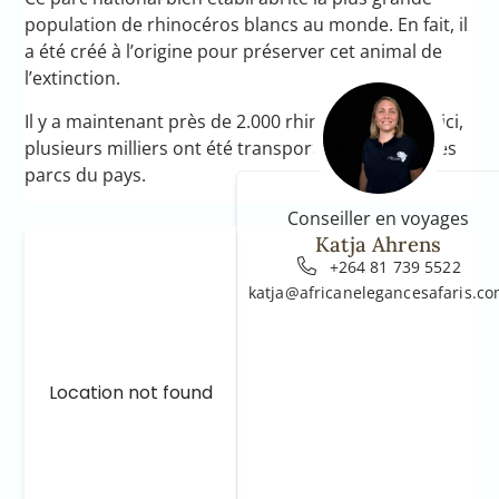
population de rhinocéros blancs au monde. En fait, il
a été créé à l’origine pour préserver cet animal de
l’extinction.
Il y a maintenant près de 2.000 rhinocéros blancs ici,
plusieurs milliers ont été transportés dans d’autres
parcs du pays.
Conseiller en voyages
Katja Ahrens
+264 81 739 5522
katja@africanelegancesafaris.c
Location not found