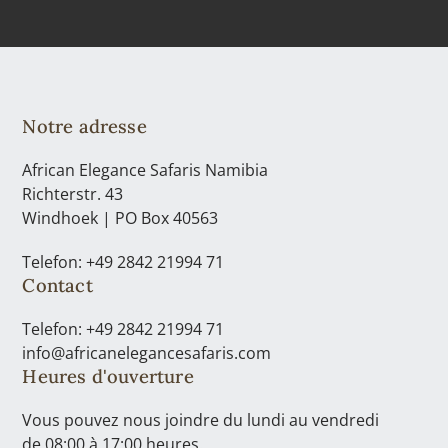
Notre adresse
African Elegance Safaris Namibia
Richterstr. 43
Windhoek | PO Box 40563
Telefon: +49 2842 21994 71
Contact
Telefon: +49 2842 21994 71
info@africanelegancesafaris.com
Heures d'ouverture
Vous pouvez nous joindre du lundi au vendredi
de 08:00 à 17:00 heures.