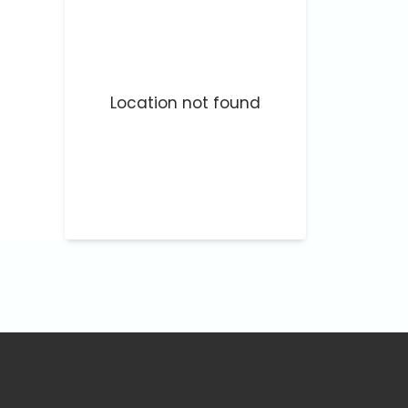
Location not found