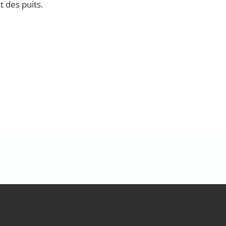
t des puits.