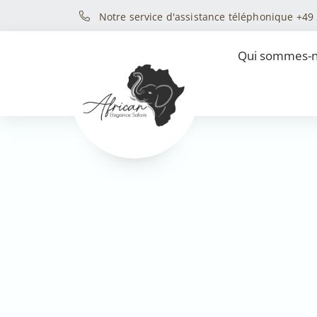
Notre service d'assistance téléphonique +49
Qui sommes-n