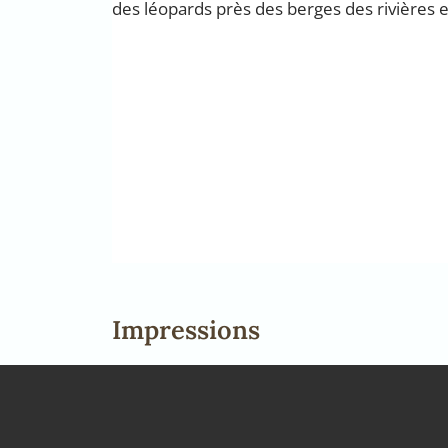
des léopards près des berges des rivières e
Impressions