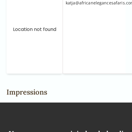
katja@africanelegancesafaris.c
Location not found
Impressions