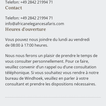
Telefon: +49 2842 21994 71
Contact
Telefon: +49 2842 21994 71
info@africanelegancesafaris.com
Heures d'ouverture
Vous pouvez nous joindre du lundi au vendredi
de 08:00 à 17:00 heures.
Nous nous ferons un plaisir de prendre le temps de
vous consulter personnellement. Pour ce faire,
veuillez convenir d’un rappel ou d’une consultation
téléphonique. Si vous souhaitez vous rendre à notre
bureau de Windhoek, veuillez en parler à votre
consultant et prendre les dispositions nécessaires.