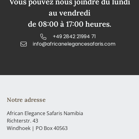
Vous pouvez nous joindre du lundi
au vendredi
de 08:00 à 17:00 heures.
+49 2842 21994 71
info@africanelegancesafaris.com
Notre adresse
African Elegance Safaris Namibia
Richterstr. 43
Windhoek | PO Box 40563