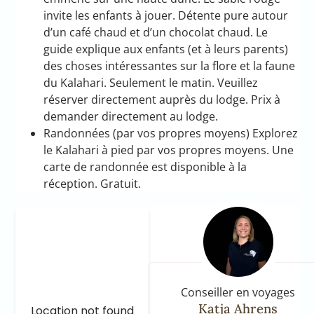
invite les enfants à jouer. Détente pure autour
d’un café chaud et d’un chocolat chaud. Le
guide explique aux enfants (et à leurs parents)
des choses intéressantes sur la flore et la faune
du Kalahari. Seulement le matin. Veuillez
réserver directement auprès du lodge. Prix à
demander directement au lodge.
Randonnées (par vos propres moyens) Explorez
le Kalahari à pied par vos propres moyens. Une
carte de randonnée est disponible à la
réception. Gratuit.
Conseiller en voyages
Katja Ahrens
Location not found