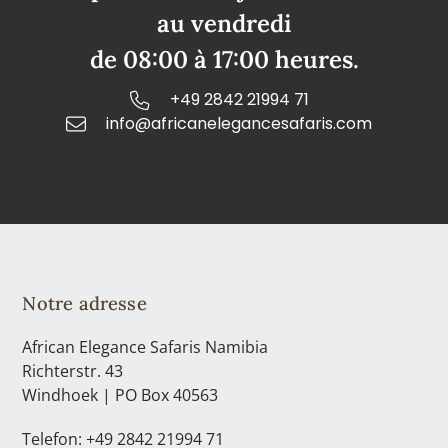
au vendredi
de 08:00 à 17:00 heures.
+49 2842 21994 71
info@africanelegancesafaris.com
Notre adresse
African Elegance Safaris Namibia
Richterstr. 43
Windhoek | PO Box 40563
Telefon: +49 2842 21994 71