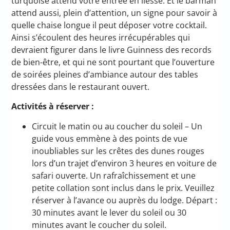
turquoise attend votre entrée en liesse. Et le barman
attend aussi, plein d’attention, un signe pour savoir à
quelle chaise longue il peut déposer votre cocktail.
Ainsi s’écoulent des heures irrécupérables qui
devraient figurer dans le livre Guinness des records
de bien-être, et qui ne sont pourtant que l’ouverture
de soirées pleines d’ambiance autour des tables
dressées dans le restaurant ouvert.
Activités à réserver :
Circuit le matin ou au coucher du soleil – Un
guide vous emmène à des points de vue
inoubliables sur les crêtes des dunes rouges
lors d’un trajet d’environ 3 heures en voiture de
safari ouverte. Un rafraîchissement et une
petite collation sont inclus dans le prix. Veuillez
réserver à l’avance ou auprès du lodge. Départ :
30 minutes avant le lever du soleil ou 30
minutes avant le coucher du soleil.