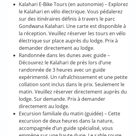
Kalahari E-Bike Tours (en autonomie) – Explorez
le Kalahari en vélo électrique. Vous pédalerez
sur des itinéraires définis à travers le parc
Gondwana Kalahari. Une carte est disponible à
la réception. Veuillez réserver les tours en vélo
électrique sur place auprès du lodge. Prix à
demander directement au lodge.
Randonnée dans les dunes avec guide –
Découvrez le Kalahari de près lors d’une
randonnée de 3 heures avec un guide
expérimenté. Un rafraîchissement et une petite
collation sont inclus dans le prix. Seulement le
matin. Veuillez réserver directement auprès du
lodge. Sur demande. Prix à demander
directement au lodge.
Excursion familiale du matin (guidée) – Cette
excursion de deux heures dans la nature,
accompagnée d’un guide spécialisé, vous
emmène sur une haute dune. Le sable rouge