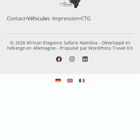
Contact
•
Véhicules -
Impression
•
CTG
© 2026 African Elegance Safaris Namibia - Développé et
hébergé en Allemagne - Propulsé par WordPress Travel Kit