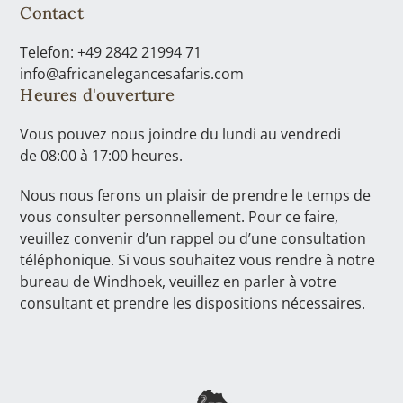
Contact
Telefon: +49 2842 21994 71
info@africanelegancesafaris.com
Heures d'ouverture
Vous pouvez nous joindre du lundi au vendredi
de 08:00 à 17:00 heures.
Nous nous ferons un plaisir de prendre le temps de
vous consulter personnellement. Pour ce faire,
veuillez convenir d’un rappel ou d’une consultation
téléphonique. Si vous souhaitez vous rendre à notre
bureau de Windhoek, veuillez en parler à votre
consultant et prendre les dispositions nécessaires.