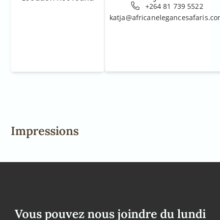
+264 81 739 5522
katja@africanelegancesafaris.c
Impressions
Vous pouvez nous joindre du lundi