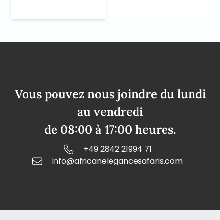
Vous pouvez nous joindre du lundi
au vendredi
de 08:00 à 17:00 heures.
+49 2842 21994 71
info@africanelegancesafaris.com