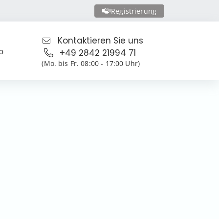
Registrierung
Kontaktieren Sie uns
o
+49 2842 21994 71
(Mo. bis Fr. 08:00 - 17:00 Uhr)