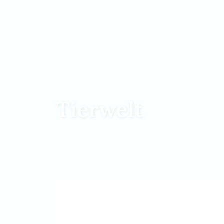
Tierwelt