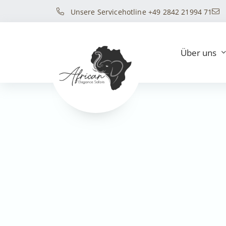
Unsere Servicehotline +49 2842 21994 71
Über uns