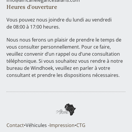
Heures d'ouverture
Vous pouvez nous joindre du lundi au vendredi
de 08:00 à 17:00 heures.
Nous nous ferons un plaisir de prendre le temps de
vous consulter personnellement. Pour ce faire,
veuillez convenir d’un rappel ou d’une consultation
téléphonique. Si vous souhaitez vous rendre à notre
bureau de Windhoek, veuillez en parler à votre
consultant et prendre les dispositions nécessaires.
Contact
•
Véhicules -
Impression
•
CTG