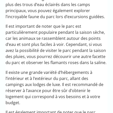
plus des trous d’eau éclairés dans les camps
principaux, vous pouvez également explorer
l’incroyable faune du parc lors d’excursions guidées.
Il est important de noter que le parc est
particulièrement populaire pendant la saison sèche,
car les animaux se rassemblent autour des points
d’eau et sont plus faciles à voir. Cependant, si vous
avez la possibilité de visiter le parc pendant la saison
des pluies, vous pourrez découvrir une autre facette
du parc et observer les flamants roses dans la saline.
Il existe une grande variété d’hébergements à
l’intérieur et à l’extérieur du parc, allant des
campings aux lodges de luxe. Il est recommandé de
réserver à l’avance pour être sûr d’obtenir le
logement qui correspond à vos besoins et à votre
budget.
Il est également important de noter que le parc