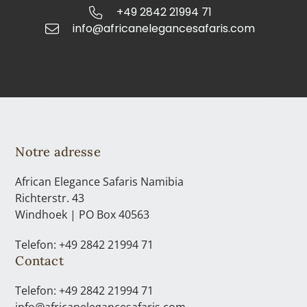
+49 2842 21994 71
info@africanelegancesafaris.com
Notre adresse
African Elegance Safaris Namibia
Richterstr. 43
Windhoek | PO Box 40563
Telefon: +49 2842 21994 71
Contact
Telefon: +49 2842 21994 71
info@africanelegancesafaris.com