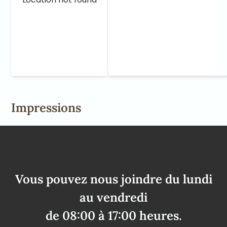
Impressions
Vous pouvez nous joindre du lundi
au vendredi
de 08:00 à 17:00 heures.