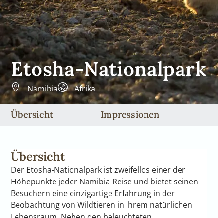
Etosha-Nationalpark
Namibia
Afrika
Übersicht
Impressionen
Übersicht
Der Etosha-Nationalpark ist zweifellos einer der
Höhepunkte jeder Namibia-Reise und bietet seinen
Besuchern eine einzigartige Erfahrung in der
Beobachtung von Wildtieren in ihrem natürlichen
Lebensraum. Neben den beleuchteten