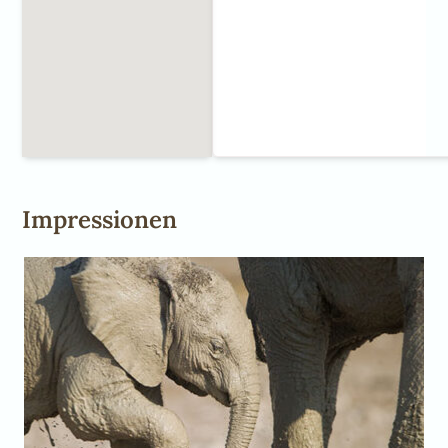
Impressionen