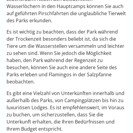
Wasserlöchern in den Hauptcamps können Sie auch
auf geführten Pirschfahrten die unglaubliche Tierwelt
des Parks erkunden.
Es ist wichtig zu beachten, dass der Park während
der Trockenzeit besonders beliebt ist, da sich die
Tiere um die Wasserstellen versammeln und leichter
zu sehen sind. Wenn Sie jedoch die Möglichkeit
haben, den Park während der Regenzeit zu
besuchen, können Sie auch eine andere Seite des
Parks erleben und Flamingos in der Salzpfanne
beobachten.
Es gibt eine Vielzahl von Unterkünften innerhalb und
außerhalb des Parks, von Campingplätzen bis hin zu
luxuriösen Lodges. Es ist empfehlenswert, im Voraus
zu buchen, um sicherzustellen, dass Sie die
Unterkunft erhalten, die Ihren Bedürfnissen und
Ihrem Budget entspricht.