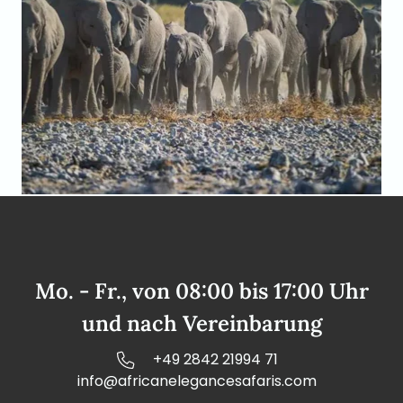
Mo. - Fr., von 08:00 bis 17:00 Uhr
und nach Vereinbarung
+49 2842 21994 71
info@africanelegancesafaris.com