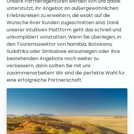
Unsere Partneragenturen werden von uns dabei
unterstützt, ihr Angebot an außergewöhnlichen
Erlebnisreisen zu erweitern, die exakt auf die
Wünsche ihrer Kunden zugeschnitten sind. Dank
unserer intuitiven Plattform geht das schnell und
unkompliziert vonstatten. Wenn Sie überlegen, in
den Tourismussektor von Namibia, Botswana,
Südafrika oder Simbabwe einzusteigen oder Ihre
bestehenden Angebote noch weiter zu
verbessern, dann sollten Sie mit uns
zusammenarbeiten! Wir sind die perfekte Wahl für
eine erfolgreiche Partnerschaft.