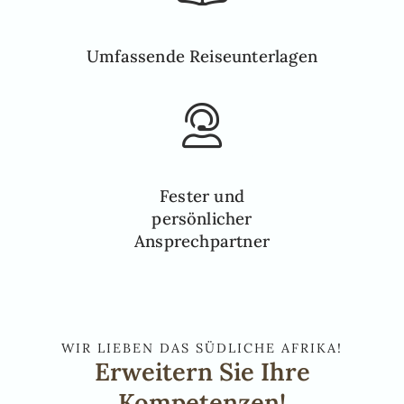
Umfassende Reiseunterlagen
Fester und
persönlicher
Ansprechpartner
WIR LIEBEN DAS SÜDLICHE AFRIKA!
Erweitern Sie Ihre
Kompetenzen!