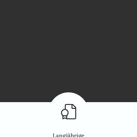
Langjährige