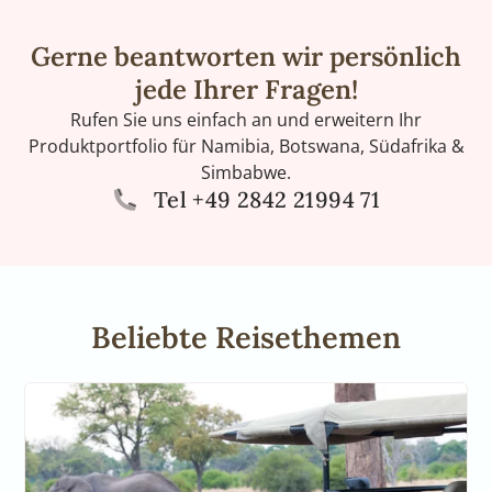
Gerne beantworten wir persönlich
jede Ihrer Fragen!
Rufen Sie uns einfach an und erweitern Ihr
Produktportfolio für Namibia, Botswana, Südafrika &
Simbabwe.
Tel +49 2842 21994 71
Beliebte Reisethemen