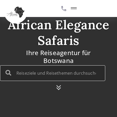
African Elegance
Safaris
Ihre Reiseagentur für