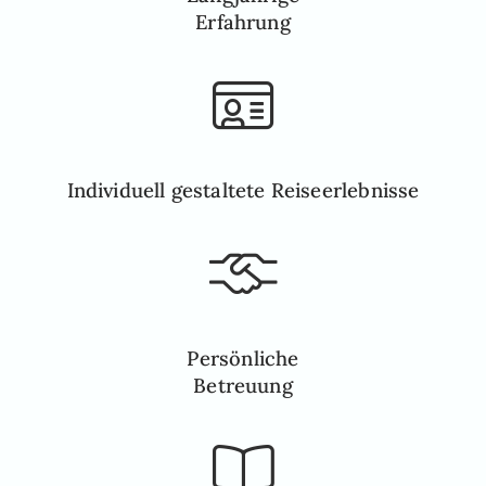
Erfahrung
Individuell gestaltete Reiseerlebnisse
Persönliche
Betreuung