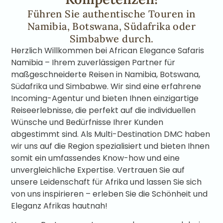
Führen Sie authentische Touren in
Namibia, Botswana, Südafrika oder
Simbabwe durch.
Herzlich Willkommen bei African Elegance Safaris
Namibia – Ihrem zuverlässigen Partner für
maßgeschneiderte Reisen in Namibia, Botswana,
Südafrika und Simbabwe. Wir sind eine erfahrene
Incoming-Agentur und bieten Ihnen einzigartige
Reiseerlebnisse, die perfekt auf die individuellen
Wünsche und Bedürfnisse Ihrer Kunden
abgestimmt sind. Als Multi-Destination DMC haben
wir uns auf die Region spezialisiert und bieten Ihnen
somit ein umfassendes Know-how und eine
unvergleichliche Expertise. Vertrauen Sie auf
unsere Leidenschaft für Afrika und lassen Sie sich
von uns inspirieren – erleben Sie die Schönheit und
Eleganz Afrikas hautnah!