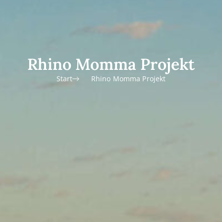
Rhino Momma Projekt
Start
Rhino Momma Projekt