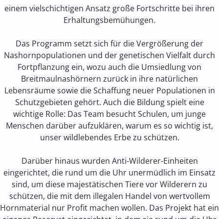
einem vielschichtigen Ansatz große Fortschritte bei ihren
Erhaltungsbemühungen.
Das Programm setzt sich für die Vergrößerung der
Nashornpopulationen und der genetischen Vielfalt durch
Fortpflanzung ein, wozu auch die Umsiedlung von
Breitmaulnashörnern zurück in ihre natürlichen
Lebensräume sowie die Schaffung neuer Populationen in
Schutzgebieten gehört. Auch die Bildung spielt eine
wichtige Rolle: Das Team besucht Schulen, um junge
Menschen darüber aufzuklären, warum es so wichtig ist,
unser wildlebendes Erbe zu schützen.
Darüber hinaus wurden Anti-Wilderer-Einheiten
eingerichtet, die rund um die Uhr unermüdlich im Einsatz
sind, um diese majestätischen Tiere vor Wilderern zu
schützen, die mit dem illegalen Handel von wertvollem
Hornmaterial nur Profit machen wollen. Das Projekt hat ein