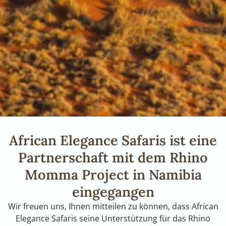
African Elegance Safaris ist eine
Partnerschaft mit dem Rhino
Momma Project in Namibia
eingegangen
Wir freuen uns, Ihnen mitteilen zu können, dass African
Elegance Safaris seine Unterstützung für das Rhino