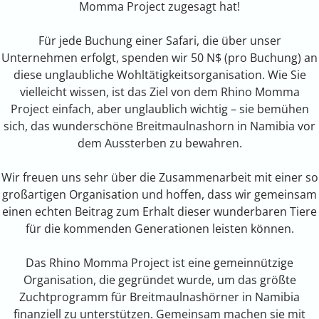
Momma Project zugesagt hat!
Für jede Buchung einer Safari, die über unser
Unternehmen erfolgt, spenden wir 50 N$ (pro Buchung) an
diese unglaubliche Wohltätigkeitsorganisation. Wie Sie
vielleicht wissen, ist das Ziel von dem Rhino Momma
Project einfach, aber unglaublich wichtig – sie bemühen
sich, das wunderschöne Breitmaulnashorn in Namibia vor
dem Aussterben zu bewahren.
Wir freuen uns sehr über die Zusammenarbeit mit einer so
großartigen Organisation und hoffen, dass wir gemeinsam
einen echten Beitrag zum Erhalt dieser wunderbaren Tiere
für die kommenden Generationen leisten können.
Das Rhino Momma Project ist eine gemeinnützige
Organisation, die gegründet wurde, um das größte
Zuchtprogramm für Breitmaulnashörner in Namibia
finanziell zu unterstützen. Gemeinsam machen sie mit