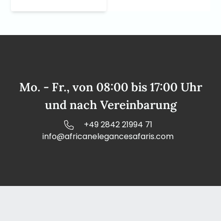
Mo. - Fr., von 08:00 bis 17:00 Uhr
und nach Vereinbarung
+49 2842 21994 71
info@africanelegancesafaris.com