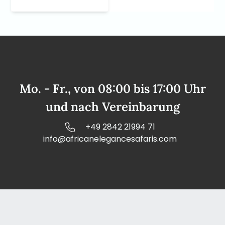
Mo. - Fr., von 08:00 bis 17:00 Uhr
und nach Vereinbarung
+49 2842 21994 71
info@africanelegancesafaris.com