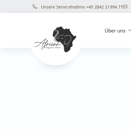
Unsere Servicehotline +49 2842 21994 71
Über uns