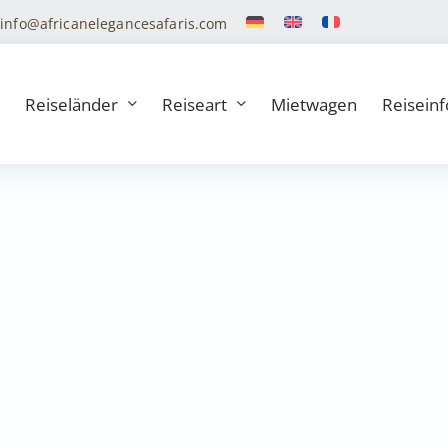
info@africanelegancesafaris.com
Reiseländer
Reiseart
Mietwagen
Reiseinf