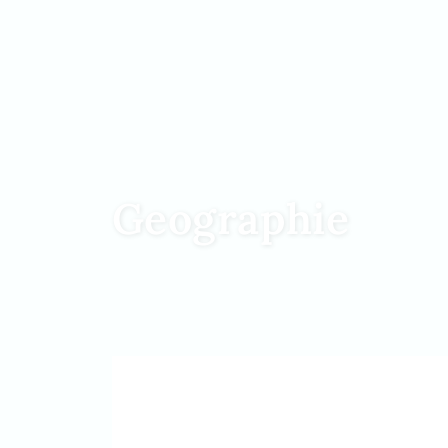
Geographie