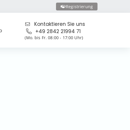
Registrierung
Kontaktieren Sie uns
o
+49 2842 21994 71
(Mo. bis Fr. 08:00 - 17:00 Uhr)