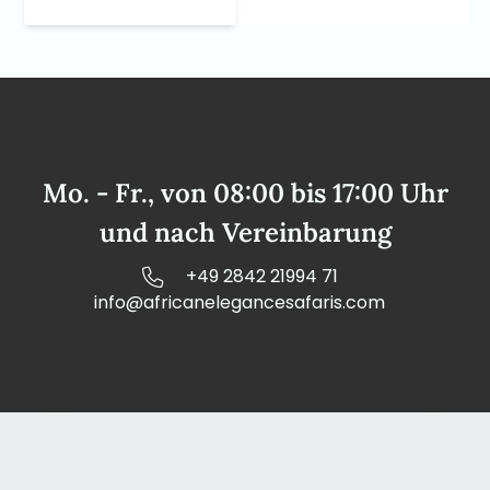
Mo. - Fr., von 08:00 bis 17:00 Uhr
und nach Vereinbarung
+49 2842 21994 71
info@africanelegancesafaris.com