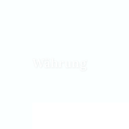
Währung