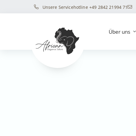
Unsere Servicehotline +49 2842 21994 71
Über uns