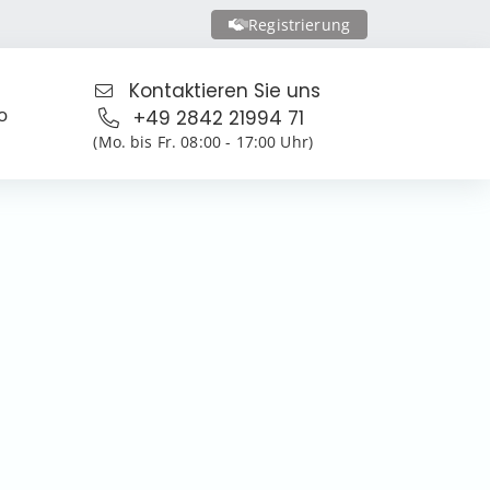
Registrierung
Kontaktieren Sie uns
o
+49 2842 21994 71
(Mo. bis Fr. 08:00 - 17:00 Uhr)