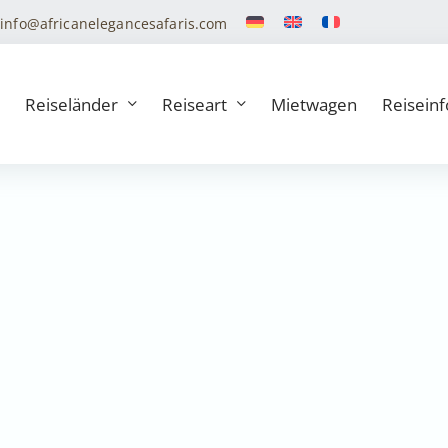
info@africanelegancesafaris.com
Reiseländer
Reiseart
Mietwagen
Reiseinf