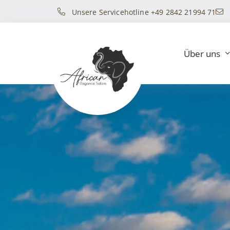
Unsere Servicehotline +49 2842 21994 71
Über uns