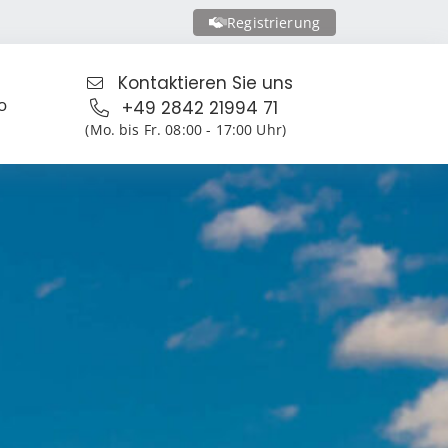
Registrierung
Kontaktieren Sie uns
o
+49 2842 21994 71
(Mo. bis Fr. 08:00 - 17:00 Uhr)