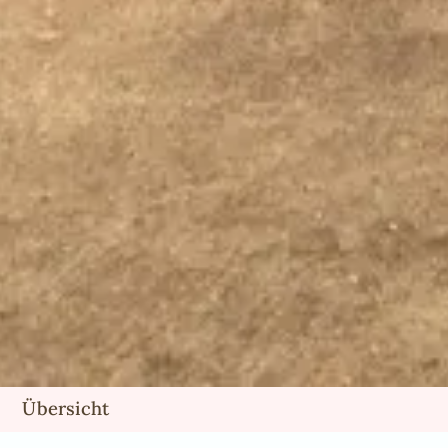
Übersicht