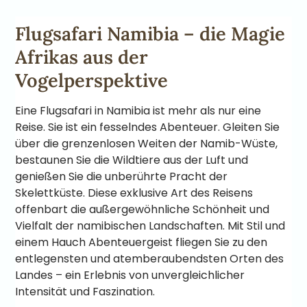
Flugsafari Namibia – die Magie
Afrikas aus der
Vogelperspektive
Eine Flugsafari in Namibia ist mehr als nur eine
Reise. Sie ist ein fesselndes Abenteuer. Gleiten Sie
über die grenzenlosen Weiten der Namib-Wüste,
bestaunen Sie die Wildtiere aus der Luft und
genießen Sie die unberührte Pracht der
Skelettküste. Diese exklusive Art des Reisens
offenbart die außergewöhnliche Schönheit und
Vielfalt der namibischen Landschaften. Mit Stil und
einem Hauch Abenteuergeist fliegen Sie zu den
entlegensten und atemberaubendsten Orten des
Landes – ein Erlebnis von unvergleichlicher
Intensität und Faszination.