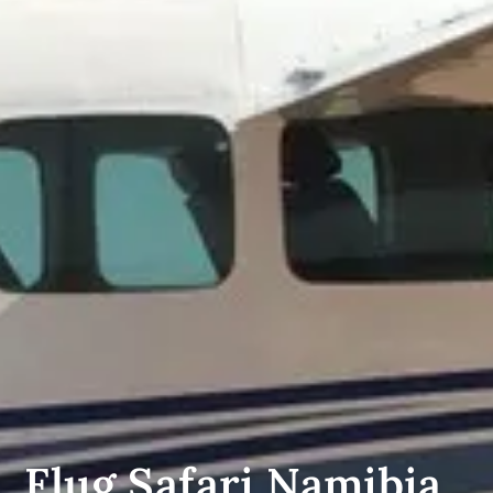
Flug Safari Namibia