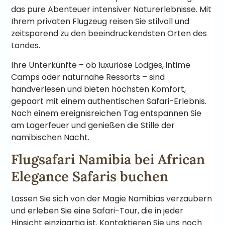
das pure Abenteuer intensiver Naturerlebnisse. Mit
Ihrem privaten Flugzeug reisen Sie stilvoll und
zeitsparend zu den beeindruckendsten Orten des
Landes.
Ihre Unterkünfte – ob luxuriöse Lodges, intime
Camps oder naturnahe Ressorts – sind
handverlesen und bieten höchsten Komfort,
gepaart mit einem authentischen Safari-Erlebnis.
Nach einem ereignisreichen Tag entspannen Sie
am Lagerfeuer und genießen die Stille der
namibischen Nacht.
Flugsafari Namibia bei African
Elegance Safaris buchen
Lassen Sie sich von der Magie Namibias verzaubern
und erleben Sie eine Safari-Tour, die in jeder
Hinsicht einzigartig ist. Kontaktieren Sie uns noch