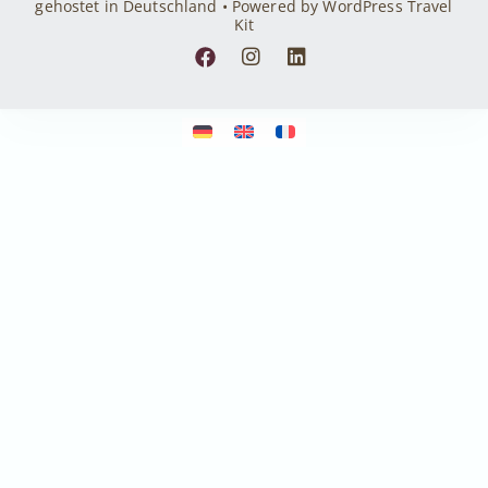
gehostet in Deutschland • Powered by WordPress Travel
Kit