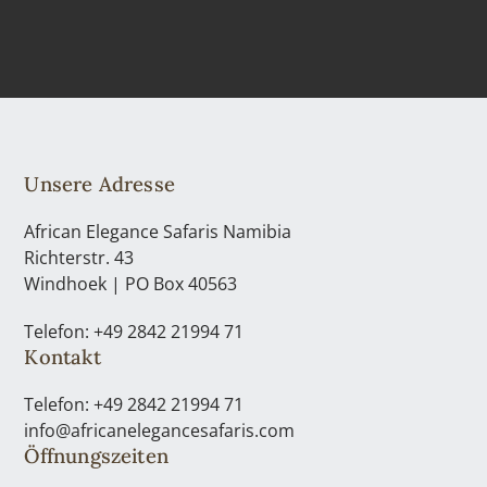
Unsere Adresse
African Elegance Safaris Namibia
Richterstr. 43
Windhoek | PO Box 40563
Telefon: +49 2842 21994 71
Kontakt
Telefon: +49 2842 21994 71
info@africanelegancesafaris.com
Öffnungszeiten