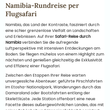
Namibia-Rundreise per
Flugsafari
Namibia, das Land der Kontraste, fasziniert durch
eine schier grenzenlose Vielfalt an Landschaften
und Erlebnissen. Auf Ihrer
Safari-Reise durch
Namibia
verbinden Sie die aufregende
Luftperspektive mit intensiven Entdeckungen am
Boden. Sie fliegen mühelos von einem Highlight zum
nächsten und genießen gleichzeitig die Exklusivität
und Effizienz einer Flugsafari.
Zwischen den Etappen Ihrer Reise warten
unvergessliche Abenteuer: geführte Pirschfahrten
im Etosha-Nationalpark, Wanderungen durch das
Damaraland oder Bootsfahrten entlang der
Skelettküste. Jede Station offenbart eine neue
Facette dieses außergewöhnlichen Landes, das mit