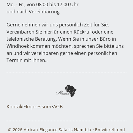
Mo. - Fr., von 08:00 bis 17:00 Uhr
und nach Vereinbarung
Gerne nehmen wir uns persönlich Zeit für Sie.
Vereinbaren Sie hierfür einen Rückruf oder eine
telefonische Beratung. Wenn Sie in unser Büro in
Windhoek kommen möchten, sprechen Sie bitte uns
an und wir vereinbaren gerne einen persönlichen
Termin mit Ihnen..
Kontakt
•
Impressum
•
AGB
© 2026 African Elegance Safaris Namibia • Entwickelt und