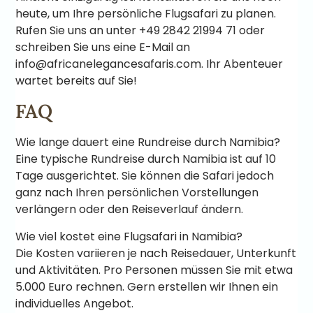
heute, um Ihre persönliche Flugsafari zu planen.
Rufen Sie uns an unter +49 2842 21994 71 oder
schreiben Sie uns eine E-Mail an
info@africanelegancesafaris.com
. Ihr Abenteuer
wartet bereits auf Sie!
FAQ
Wie lange dauert eine Rundreise durch Namibia?
Eine typische Rundreise durch Namibia ist auf 10
Tage ausgerichtet. Sie können die Safari jedoch
ganz nach Ihren persönlichen Vorstellungen
verlängern oder den Reiseverlauf ändern.
Wie viel kostet eine Flugsafari in Namibia?
Die Kosten variieren je nach Reisedauer, Unterkunft
und Aktivitäten. Pro Personen müssen Sie mit etwa
5.000 Euro rechnen. Gern erstellen wir Ihnen ein
individuelles Angebot.