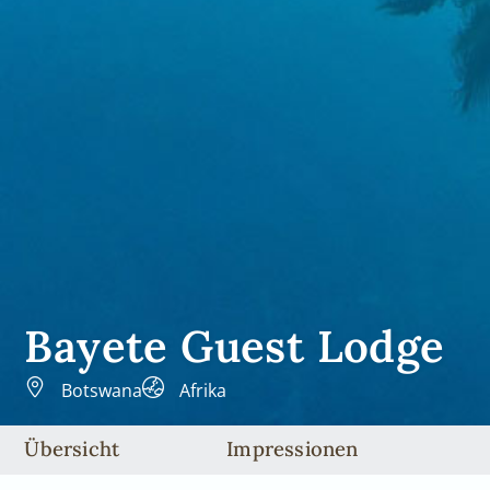
Bayete Guest Lodge
Botswana
Afrika
Übersicht
Impressionen