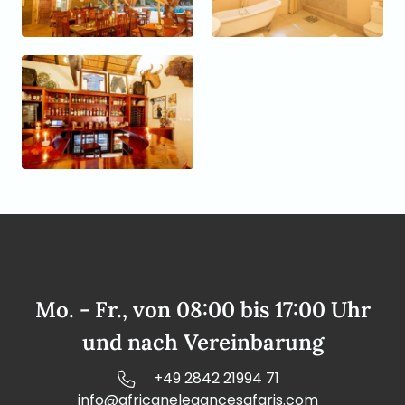
Mo. - Fr., von 08:00 bis 17:00 Uhr
und nach Vereinbarung
+49 2842 21994 71
info@africanelegancesafaris.com