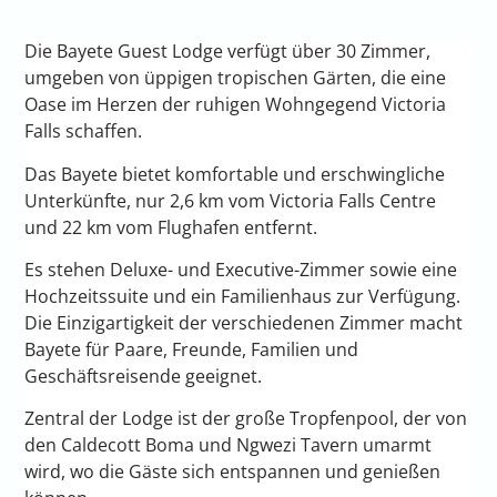
Die Bayete Guest Lodge verfügt über 30 Zimmer,
umgeben von üppigen tropischen Gärten, die eine
Oase im Herzen der ruhigen Wohngegend Victoria
Falls schaffen.
Das Bayete bietet komfortable und erschwingliche
Unterkünfte, nur 2,6 km vom Victoria Falls Centre
und 22 km vom Flughafen entfernt.
Es stehen Deluxe- und Executive-Zimmer sowie eine
Hochzeitssuite und ein Familienhaus zur Verfügung.
Die Einzigartigkeit der verschiedenen Zimmer macht
Bayete für Paare, Freunde, Familien und
Geschäftsreisende geeignet.
Zentral der Lodge ist der große Tropfenpool, der von
den Caldecott Boma und Ngwezi Tavern umarmt
wird, wo die Gäste sich entspannen und genießen