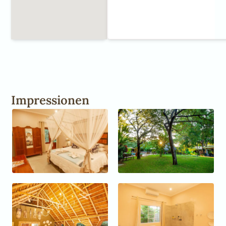
Impressionen