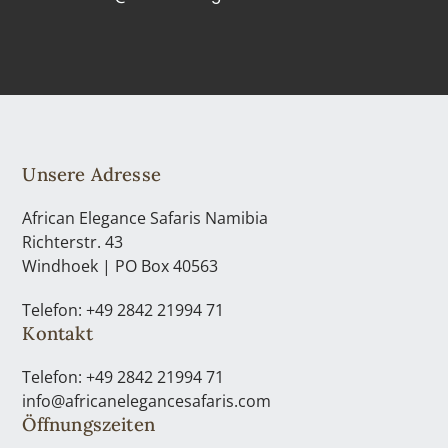
Unsere Adresse
African Elegance Safaris Namibia
Richterstr. 43
Windhoek | PO Box 40563
Telefon: +49 2842 21994 71
Kontakt
Telefon: +49 2842 21994 71
info@africanelegancesafaris.com
Öffnungszeiten