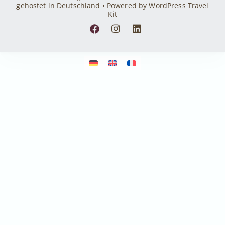
gehostet in Deutschland • Powered by WordPress Travel
Kit