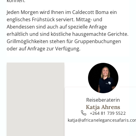
können.
Jeden Morgen wird Ihnen im Caldecott Boma ein
englisches Frühstück serviert. Mittag- und
Abendessen sind auch auf spezielle Anfrage
erhältlich und sind köstliche hausgemachte Gerichte.
Grillmöglichkeiten stehen für Gruppenbuchungen
oder auf Anfrage zur Verfügung.
Reiseberaterin
Katja Ahrens
+264 81 739 5522
katja@africanelegancesafaris.c