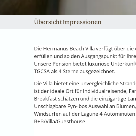
Übersicht
Impressionen
Die Hermanus Beach Villa verfügt über die 
erfüllen und so den Ausgangspunkt für Ihre
Unsere Pension bietet luxuriöse Unterkünf
TGCSA als 4 Sterne ausgezeichnet.
Die Villa bietet eine unvergleichliche St
ist der ideale Ort für Individualreisende, 
Breakfast schätzen und die einzigartige L
Unschlagbare Fyn- bos Auswahl an Blumen,
Windsurfen auf der Lagune 4 Autominuten e
B+B/Villa/Guesthouse