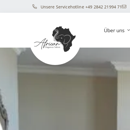
Unsere Servicehotline +49 2842 21994 71
Über uns