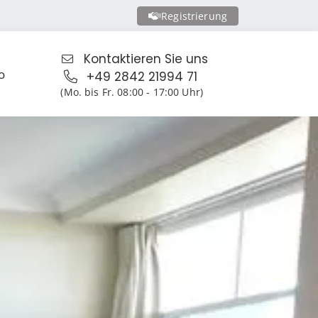
Registrierung
Kontaktieren Sie uns
o
+49 2842 21994 71
(Mo. bis Fr. 08:00 - 17:00 Uhr)