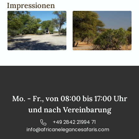
Impressionen
Mo. - Fr., von 08:00 bis 17:00 Uhr
und nach Vereinbarung
+49 2842 21994 71
info@africanelegancesafaris.com