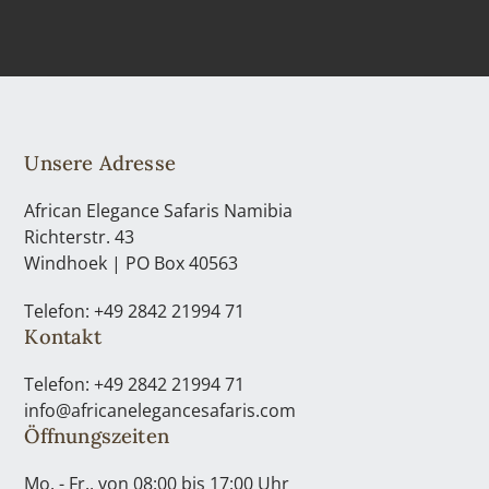
Unsere Adresse
African Elegance Safaris Namibia
Richterstr. 43
Windhoek | PO Box 40563
Telefon: +49 2842 21994 71
Kontakt
Telefon: +49 2842 21994 71
info@africanelegancesafaris.com
Öffnungszeiten
Mo. - Fr., von 08:00 bis 17:00 Uhr