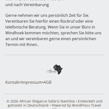
und nach Vereinbarung
Gerne nehmen wir uns persönlich Zeit für Sie.
Vereinbaren Sie hierfür einen Rückruf oder eine
telefonische Beratung. Wenn Sie in unser Büro in
Windhoek kommen möchten, sprechen Sie bitte uns
an und wir vereinbaren gerne einen persönlichen
Termin mit Ihnen..
Kontakt
•
Impressum
•
AGB
© 2026 African Elegance Safaris Namibia • Entwickelt und
gehostet in Deutschland • Powered by WordPress Travel