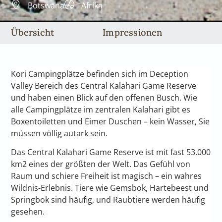
Botswana
Afrika
Übersicht
Impressionen
Kori Campingplätze befinden sich im Deception
Valley Bereich des Central Kalahari Game Reserve
und haben einen Blick auf den offenen Busch. Wie
alle Campingplätze im zentralen Kalahari gibt es
Boxentoiletten und Eimer Duschen – kein Wasser, Sie
müssen völlig autark sein.
Das Central Kalahari Game Reserve ist mit fast 53.000
km2 eines der größten der Welt. Das Gefühl von
Raum und schiere Freiheit ist magisch – ein wahres
Wildnis-Erlebnis. Tiere wie Gemsbok, Hartebeest und
Springbok sind häufig, und Raubtiere werden häufig
gesehen.