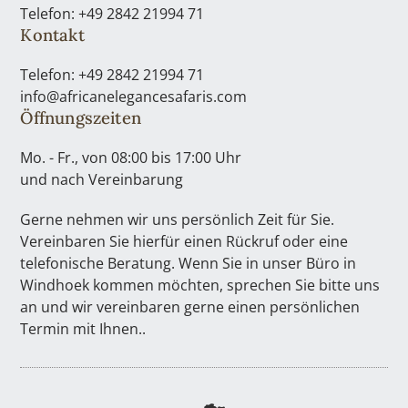
Telefon: +49 2842 21994 71
Kontakt
Telefon: +49 2842 21994 71
info@africanelegancesafaris.com
Öffnungszeiten
Mo. - Fr., von 08:00 bis 17:00 Uhr
und nach Vereinbarung
Gerne nehmen wir uns persönlich Zeit für Sie.
Vereinbaren Sie hierfür einen Rückruf oder eine
telefonische Beratung. Wenn Sie in unser Büro in
Windhoek kommen möchten, sprechen Sie bitte uns
an und wir vereinbaren gerne einen persönlichen
Termin mit Ihnen..