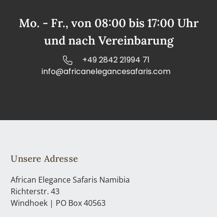
Mo. - Fr., von 08:00 bis 17:00 Uhr
und nach Vereinbarung
+49 2842 21994 71
info@africanelegancesafaris.com
Unsere Adresse
African Elegance Safaris Namibia
Richterstr. 43
Windhoek | PO Box 40563