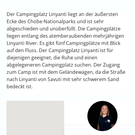
Der Campingplatz Linyanti liegt an der äußersten
Ecke des Chobe-Nationalparks und ist sehr
abgeschieden und unüberfüllt. Die Campingplätze
liegen entlang des atemberaubenden mehrjährigen
Linyanti River. Es gibt fünf Campingplätze mit Blick
auf den Fluss. Der Campingplatz Linyanti ist für
diejenigen geeignet, die Ruhe und einen
abgelegeneren Campingplatz suchen. Der Zugang
zum Camp ist mit dem Geländewagen, da die Straße
nach Linyanti von Savuti mit sehr schwerem Sand
bedeckt ist.