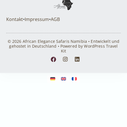
Kontakt
•
Impressum
•
AGB
© 2026 African Elegance Safaris Namibia • Entwickelt und
gehostet in Deutschland • Powered by WordPress Travel
Kit